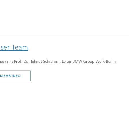
unser Team
view mit Prof. Dr. Helmut Schramm, Leiter BMW Group Werk Berlin
MEHR INFO