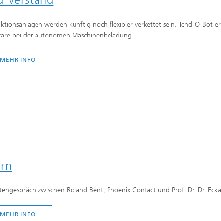
ktionsanlagen werden künftig noch flexibler verkettet sein. Tend-O-Bot er
are bei der autonomen Maschinenbeladung.
MEHR INFO
ern
tengespräch zwischen Roland Bent, Phoenix Contact und Prof. Dr. Dr. Eck
MEHR INFO