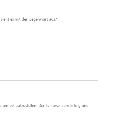
e sieht es mit der Gegenwart aus?
senfest aufzustellen. Der Schlüssel zum Erfolg sind