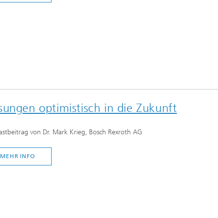
ungen optimistisch in die Zukunft
astbeitrag von Dr. Mark Krieg, Bosch Rexroth AG
MEHR INFO