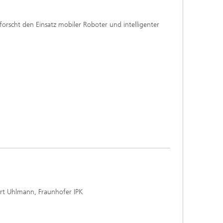
forscht den Einsatz mobiler Roboter und intelligenter
art Uhlmann, Fraunhofer IPK