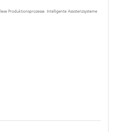
lexe Produktionsprozesse. Intelligente Assistenzsysteme