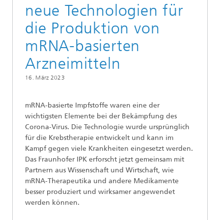
neue Technologien für
die Produktion von
mRNA-basierten
Arzneimitteln
16. März 2023
mRNA-basierte Impfstoffe waren eine der
wichtigsten Elemente bei der Bekämpfung des
Corona-Virus. Die Technologie wurde ursprünglich
für die Krebstherapie entwickelt und kann im
Kampf gegen viele Krankheiten eingesetzt werden.
Das Fraunhofer IPK erforscht jetzt gemeinsam mit
Partnern aus Wissenschaft und Wirtschaft, wie
mRNA-Therapeutika und andere Medikamente
besser produziert und wirksamer angewendet
werden können.