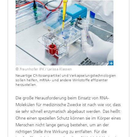
© Fraunhofer IPK / Larissa Klassen
Neuartige Chitosanpartikel und Verkapselungstechnologien
sollen helfen, mRNA- und andere Wirkstoffe effizienter
herzustellen.
Die große Herausforderung beim Einsatz von RNA-
Molekülen für medizinische Zwecke ist nach wie vor, dass
sie sehr schnell enzymatisch abgebaut werden. Das heißt:
Ohne einen speziellen Schutz können sie im Körper eines
Menschen nicht lange genug bestehen, um an der
richtigen Stelle ihre Wirkung zu entfalten. Für die