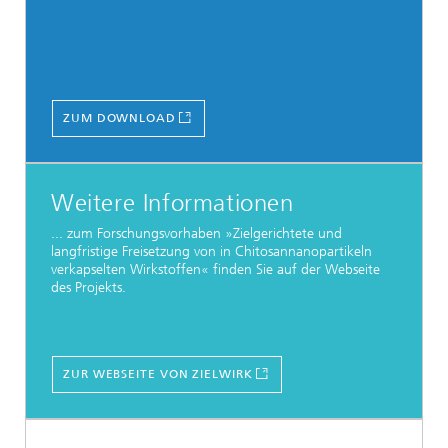
ZUM DOWNLOAD
Weitere Informationen
... zum Forschungsvorhaben »Zielgerichtete und
langfristige Freisetzung von in Chitosannanopartikeln
verkapselten Wirkstoffen« finden Sie auf der Webseite
des Projekts.
ZUR WEBSEITE VON ZIELWIRK