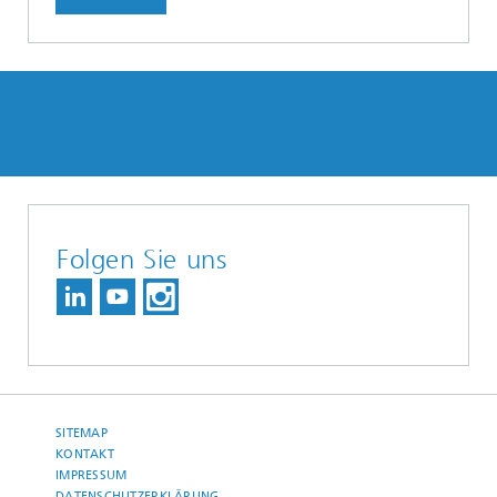
Folgen Sie uns
SITEMAP
KONTAKT
IMPRESSUM
DATENSCHUTZERKLÄRUNG