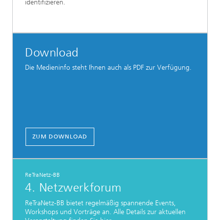
identifizieren.
Download
Die Medieninfo steht Ihnen auch als PDF zur Verfügung.
ZUM DOWNLOAD
ReTraNetz-BB
4. Netzwerkforum
ReTraNetz-BB bietet regelmäßig spannende Events,
Workshops und Vorträge an. Alle Details zur aktuellen