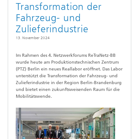
Transformation der
Fahrzeug- und
Zulieferindustrie
13. November 2024
Im Rahmen des 4. Netzwerkforums ReTraNetz-BB
wurde heute am Produk­tionstechnischen Zentrum
(PTZ) Berlin ein neues Reallabor eröffnet. Das Labor
unterstützt die Transformation der Fahrzeug- und
Zulieferindustrie in der Region Berlin-Brandenburg
und bietet einen zukunftsweisenden Raum für die
Mobilitätswende.