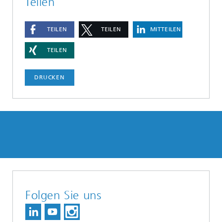
Teilen
TEILEN
TEILEN
MITTEILEN
TEILEN
DRUCKEN
Folgen Sie uns