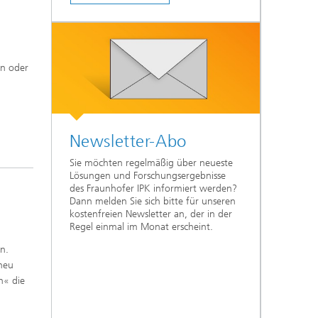
en oder
Newsletter-Abo
Sie möchten regelmäßig über neueste
Lösungen und Forschungsergebnisse
des Fraunhofer IPK informiert werden?
Dann melden Sie sich bitte für unseren
kostenfreien Newsletter an, der in der
Regel einmal im Monat erscheint.
n.
neu
n« die