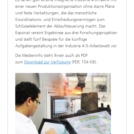
einer neuen Produktionsorganisation ohne starre Pläne
und feste Verkettungen, die das menschliche
Koordinations- und Entscheidungsvermögen zum
Schlüsselelement der Ablaufsteuerung macht. Das
Exponat vereint Ergebnisse aus drei Forschungsprojekten
und stellt fünf Beispiele für die künftige
Aufgabengestaltung in der Industrie 4.0-Arbeitswelt vor.
Die Medieninfo steht Ihnen auch als PDF
zum
Download zur Verfügung
(PDF, 154 KB).