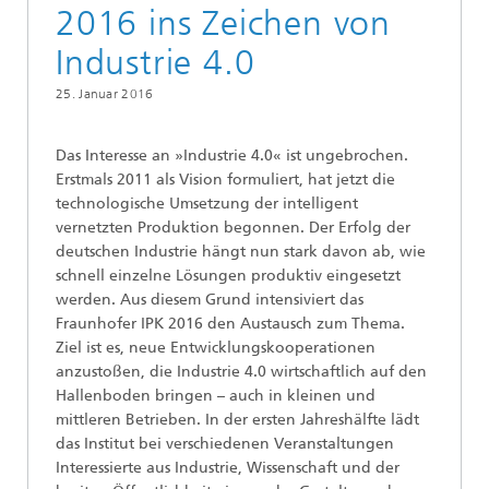
2016 ins Zeichen von
Industrie 4.0
25. Januar 2016
Das Interesse an »Industrie 4.0« ist ungebrochen.
Erstmals 2011 als Vision formuliert, hat jetzt die
technologische Umsetzung der intelligent
vernetzten Produktion begonnen. Der Erfolg der
deutschen Industrie hängt nun stark davon ab, wie
schnell einzelne Lösungen produktiv eingesetzt
werden. Aus diesem Grund intensiviert das
Fraunhofer IPK 2016 den Austausch zum Thema.
Ziel ist es, neue Entwicklungskooperationen
anzustoßen, die Industrie 4.0 wirtschaftlich auf den
Hallenboden bringen – auch in kleinen und
mittleren Betrieben. In der ersten Jahreshälfte lädt
das Institut bei verschiedenen Veranstaltungen
Interessierte aus Industrie, Wissenschaft und der