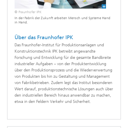
© Fraunhofer IPK
In der Fabrik der Zukunft arbeiten Mensch und Systeme Hand
in Hand.
Über das Fraunhofer IPK
Das Fraunhofer-Institut für Produktionsanlagen und
Konstruktionstechnik IPK betreibt ange­wandte
Forschung und Entwicklung für die gesamte Bandbreite
industrieller Aufgaben – von der Produktentwicklung
über den Produktionsprozess und die Wiederverwertung
von ­Produkten bis hin zu Gestaltung und Management
von Fabrikbetrieben. Zudem legt das Institut besonderen
Wert darauf, produktionstechnische Lösungen auch über
den industriellen Bereich hinaus anwendbar zu machen,
etwa in den Feldern Verkehr und Sicherheit.