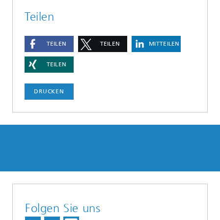
Teilen
TEILEN
TEILEN
MITTEILEN
TEILEN
DRUCKEN
Folgen Sie uns