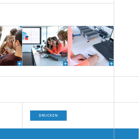
DRUCKEN