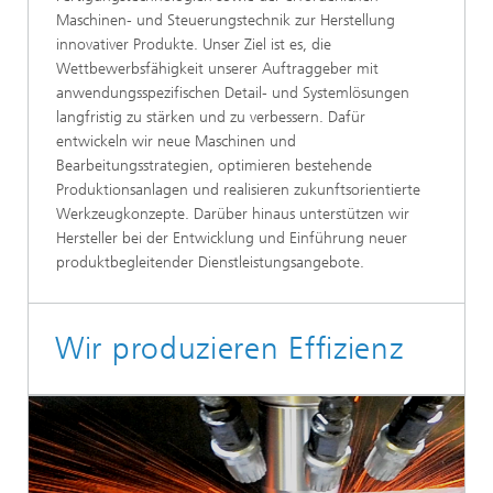
Maschinen- und Steuerungstechnik zur Herstellung
innovativer Produkte. Unser Ziel ist es, die
Wettbewerbsfähigkeit unserer Auftraggeber mit
anwendungsspezifischen Detail- und Systemlösungen
langfristig zu stärken und zu verbessern. Dafür
entwickeln wir neue Maschinen und
Bearbeitungsstrategien, optimieren bestehende
Produktionsanlagen und realisieren zukunftsorientierte
Werkzeugkonzepte. Darüber hinaus unterstützen wir
Hersteller bei der Entwicklung und Einführung neuer
produktbegleitender Dienstleistungsangebote.
Wir produzieren Effizienz