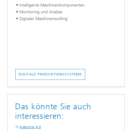
Intelligente Maschinenkomponenten
Monitoring und Analyse
Digitaler Maschinenzwilling
DIGITALE PRODUKTIONSSYSTEME
Das könnte Sie auch
interessieren:
Industrie 4.0