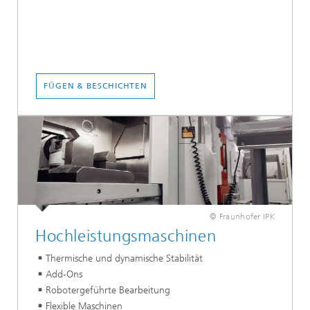
FÜGEN & BESCHICHTEN
© Fraunhofer IPK
Hochleistungsmaschinen
Thermische und dynamische Stabilität
Add-Ons
Robotergeführte Bearbeitung
Flexible Maschinen