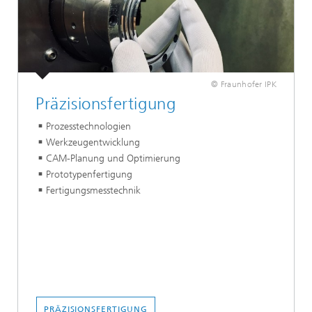
© Fraunhofer IPK
Präzisionsfertigung
Prozesstechnologien
Werkzeugentwicklung
CAM-Planung und Optimierung
Prototypenfertigung
Fertigungsmesstechnik
PRÄZISIONSFERTIGUNG