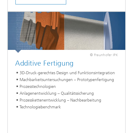
© Fraunhofer IPK
Additive Fertigung
3D-Druck-gerechtes Design und Funktionsintegration
Machbarkeitsuntersuchungen – Prototypenfertigung
Prozesstechnologien
Anlagenentwicklung – Qualitätssicherung
Prozesskettenentwicklung – Nachbearbeitung
Technologiebenchmark