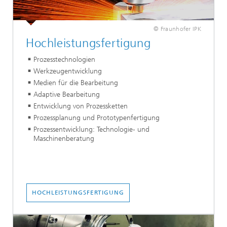
© Fraunhofer IPK
Hochleistungsfertigung
Prozesstechnologien
Werkzeugentwicklung
Medien für die Bearbeitung
Adaptive Bearbeitung
Entwicklung von Prozessketten
Prozessplanung und Prototypenfertigung
Prozessentwicklung: Technologie- und
Maschinenberatung
HOCHLEISTUNGSFERTIGUNG