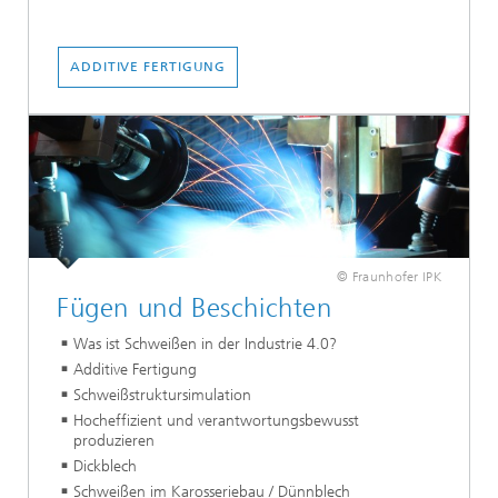
ADDITIVE FERTIGUNG
© Fraunhofer IPK
Fügen und Beschichten
Was ist Schweißen in der Industrie 4.0?
Additive Fertigung
Schweißstruktursimulation
Hocheffizient und verantwortungsbewusst
produzieren
Dickblech
Schweißen im Karosseriebau / Dünnblech