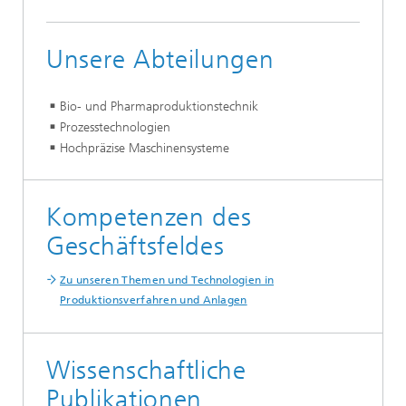
Unsere Abteilungen
Bio- und Pharmaproduktionstechnik
Prozesstechnologien
Hochpräzise Maschinensysteme
Kompetenzen des
Geschäftsfeldes
Zu unseren Themen und Technologien in
Produktionsverfahren und Anlagen
Wissenschaftliche
Publikationen