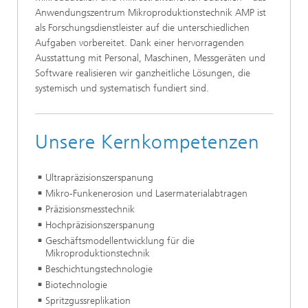
Anwendungszentrum Mikroproduktionstechnik AMP ist
als Forschungsdienstleister auf die unterschiedlichen
Aufgaben vorbereitet. Dank einer hervorragenden
Ausstattung mit Personal, Maschinen, Messgeräten und
Software realisieren wir ganzheitliche Lösungen, die
systemisch und systematisch fundiert sind.
Unsere Kernkompetenzen
Ultrapräzisionszerspanung
Mikro-Funkenerosion und Lasermaterialabtragen
Präzisionsmesstechnik
Hochpräzisionszerspanung
Geschäftsmodellentwicklung für die
Mikroproduktionstechnik
Beschichtungstechnologie
Biotechnologie
Spritzgussreplikation