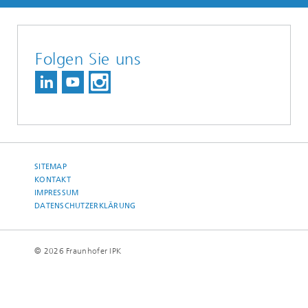
Folgen Sie uns
SITEMAP
KONTAKT
IMPRESSUM
DATENSCHUTZERKLÄRUNG
© 2026 Fraunhofer IPK