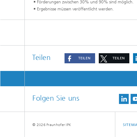
Förderungen zwischen 30% und 90% sind möglich.
Ergebnisse müssen veröffentlicht werden.
Teilen
TEILEN
TEILEN
Folgen Sie uns
© 2026 Fraunhofer IPK
SITEM