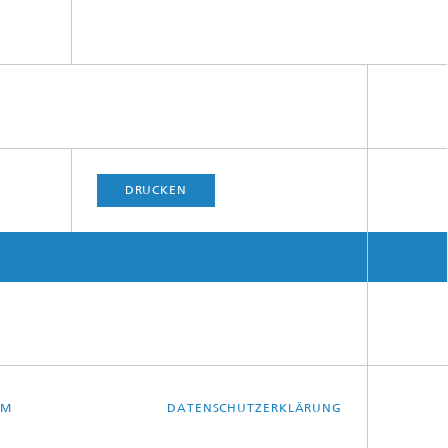
DRUCKEN
UM
DATENSCHUTZERKLÄRUNG