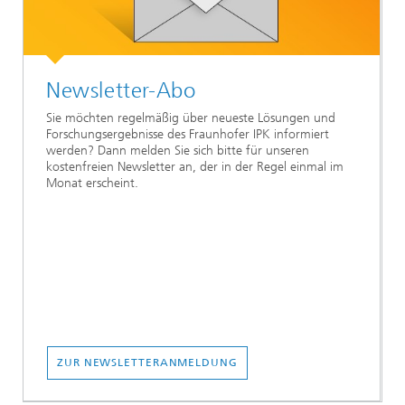
Newsletter-Abo
Sie möchten regelmäßig über neueste Lösungen und
Forschungsergebnisse des Fraunhofer IPK informiert
werden? Dann melden Sie sich bitte für unseren
kostenfreien Newsletter an, der in der Regel einmal im
Monat erscheint.
ZUR NEWSLETTERANMELDUNG