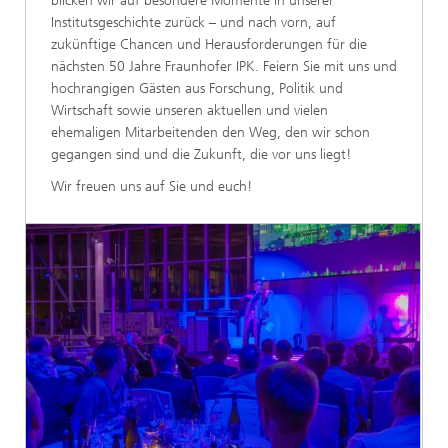
blicken wir auf besondere Momente in unserer
Institutsgeschichte zurück – und nach vorn, auf
zukünftige Chancen und Herausforderungen für die
nächsten 50 Jahre Fraunhofer IPK. Feiern Sie mit uns und
hochrangigen Gästen aus Forschung, Politik und
Wirtschaft sowie unseren aktuellen und vielen
ehemaligen Mitarbeitenden den Weg, den wir schon
gegangen sind und die Zukunft, die vor uns liegt!
Wir freuen uns auf Sie und euch!