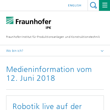
ENGLISH
Fraunhofer-Institut für Produktionsanlagen und Konstruktionstechnik
Wo bin ich?
Fraunhofer IPK
Medieninformation vom
Medien
Medieninformationen
12. Juni 2018
Robotik live auf der