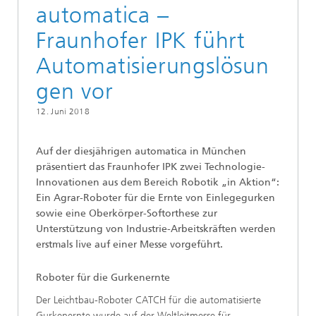
automatica –
Fraunhofer IPK führt
Automatisierungslösun
gen vor
12. Juni 2018
Auf der diesjährigen automatica in München
präsentiert das Fraunhofer IPK zwei Technologie-
Innovationen aus dem Bereich Robotik „in Aktion“:
Ein Agrar-Roboter für die Ernte von Einlegegurken
sowie eine Oberkörper-Softorthese zur
Unterstützung von Industrie-Arbeitskräften werden
erstmals live auf einer Messe vorgeführt.
Roboter für die Gurkenernte
Der Leichtbau-Roboter CATCH für die automatisierte
Gurkenernte wurde auf der Weltleitmesse für