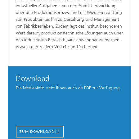
industrieller Aufgaben – von der Produktentwicklung
über den Produktionsprozess und die Wiederverwertung
von ­Produkten bis hin zu Gestaltung und Management
von Fabrikbetrieben. Zudem legt das Institut besonderen
Wert darauf, produktionstechnische Lösungen auch über
den industriellen Bereich hinaus anwendbar zu machen,
etwa in den Feldern Verkehr und Sicherheit.
Download
Die Medieninfo steht Ihnen auch als PDF zur Verfügung.
ZUM DOWNLOAD