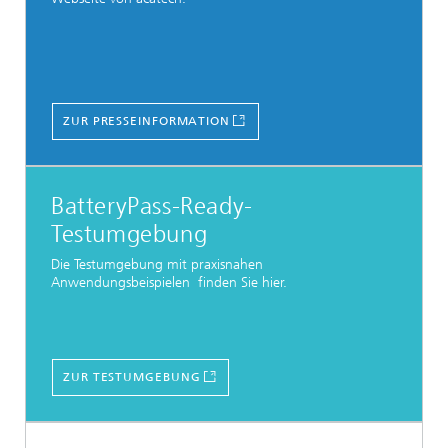
ZUR PRESSEINFORMATION
BatteryPass-Ready-
Testumgebung
Die Testumgebung mit praxisnahen
Anwendungsbeispielen finden Sie hier.
ZUR TESTUMGEBUNG