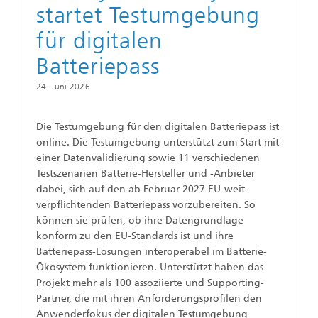
startet Testumgebung
für digitalen
Batteriepass
24. Juni 2026
Die Testumgebung für den digitalen Batteriepass ist
online. Die Testumgebung unterstützt zum Start mit
einer Datenvalidierung sowie 11 verschiedenen
Testszenarien Batterie-Hersteller und -Anbieter
dabei, sich auf den ab Februar 2027 EU-weit
verpflichtenden Batteriepass vorzubereiten. So
können sie prüfen, ob ihre Datengrundlage
konform zu den EU-Standards ist und ihre
Batteriepass-Lösungen interoperabel im Batterie-
Ökosystem funktionieren. Unterstützt haben das
Projekt mehr als 100 assoziierte und Supporting-
Partner, die mit ihren Anforderungsprofilen den
Anwenderfokus der digitalen Testumgebung