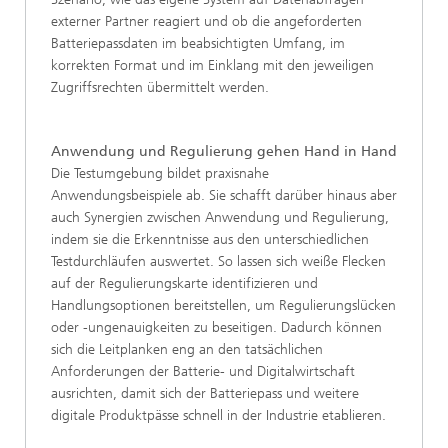
externer Partner reagiert und ob die angeforderten
Batteriepassdaten im beabsichtigten Umfang, im
korrekten Format und im Einklang mit den jeweiligen
Zugriffsrechten übermittelt werden.
Anwendung und Regulierung gehen Hand in Hand
Die Testumgebung bildet praxisnahe
Anwendungsbeispiele ab. Sie schafft darüber hinaus aber
auch Synergien zwischen Anwendung und Regulierung,
indem sie die Erkenntnisse aus den unterschiedlichen
Testdurchläufen auswertet. So lassen sich weiße Flecken
auf der Regulierungskarte identifizieren und
Handlungsoptionen bereitstellen, um Regulierungslücken
oder -ungenauigkeiten zu beseitigen. Dadurch können
sich die Leitplanken eng an den tatsächlichen
Anforderungen der Batterie- und Digitalwirtschaft
ausrichten, damit sich der Batteriepass und weitere
digitale Produktpässe schnell in der Industrie etablieren.