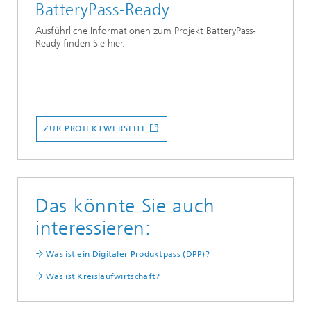
BatteryPass-Ready
Ausführliche Informationen zum Projekt BatteryPass-
Ready finden Sie hier.
ZUR PROJEKTWEBSEITE
Das könnte Sie auch
interessieren:
Was ist ein Digitaler Produktpass (DPP)?
Was ist Kreislaufwirtschaft?