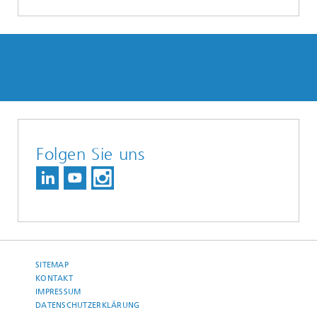
Folgen Sie uns
SITEMAP
KONTAKT
IMPRESSUM
DATENSCHUTZERKLÄRUNG