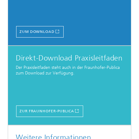
ZUM DOWNLOAD
Direkt-Download Praxisleitfaden
Der Praxisleitfaden steht auch in der Fraunhofer-Publica
zum Download zur Verfügung.
ZUR FRAUNHOFER-PUBLICA
Weitere Informationen