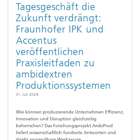
Tagesgeschäft die
Zukunft verdrängt:
Fraunhofer IPK und
Accentus
veröffentlichen
Praxisleitfaden zu
ambidextren
Produktionssystemen
01. Juli 2026
Wie können produzierende Unternehmen Effizienz,
Innovation und Disruption gleichzeitig
beherrschen? Das Forschungsprojekt AmbiProd
liefert wissenschaftlich fundierte Antworten und
direkt anwendbare Werkzeuge.