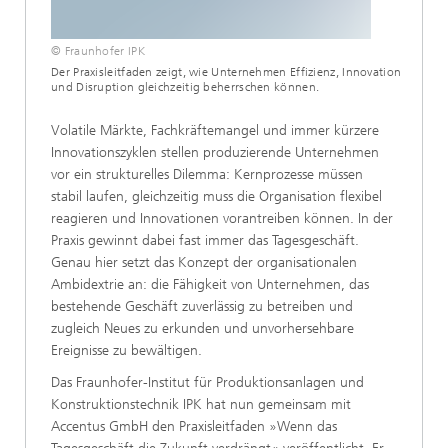
© Fraunhofer IPK
Der Praxisleitfaden zeigt, wie Unternehmen Effizienz, Innovation
und Disruption gleichzeitig beherrschen können.
Volatile Märkte, Fachkräftemangel und immer kürzere
Innovationszyklen stellen produzierende Unternehmen
vor ein strukturelles Dilemma: Kernprozesse müssen
stabil laufen, gleichzeitig muss die Organisation flexibel
reagieren und Innovationen vorantreiben können. In der
Praxis gewinnt dabei fast immer das Tagesgeschäft.
Genau hier setzt das Konzept der organisationalen
Ambidextrie an: die Fähigkeit von Unternehmen, das
bestehende Geschäft zuverlässig zu betreiben und
zugleich Neues zu erkunden und unvorhersehbare
Ereignisse zu bewältigen.
Das Fraunhofer-Institut für Produktionsanlagen und
Konstruktionstechnik IPK hat nun gemeinsam mit
Accentus GmbH den Praxisleitfaden »Wenn das