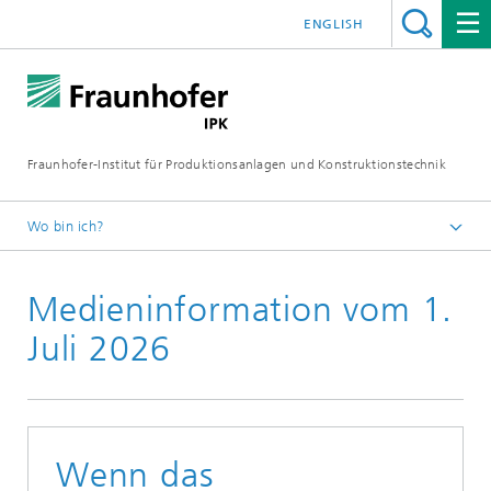
ENGLISH
Fraunhofer-Institut für Produktionsanlagen und Konstruktionstechnik
Wo bin ich?
Fraunhofer IPK
Medieninformation vom 1.
Medien
Medieninformationen
Juli 2026
Wenn das