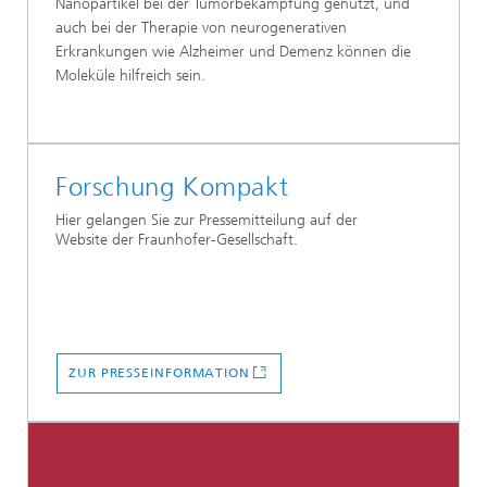
Nanopartikel bei der Tumorbekämpfung genutzt, und
auch bei der Therapie von neurogenerativen
Erkrankungen wie Alzheimer und Demenz können die
Moleküle hilfreich sein.
Forschung Kompakt
Hier gelangen Sie zur Pressemitteilung auf der
Website der Fraunhofer-Gesellschaft.
ZUR PRESSEINFORMATION