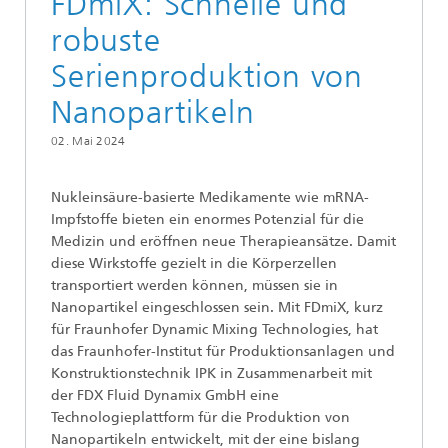
FDmiX: Schnelle und
robuste
Serienproduktion von
Nanopartikeln
02. Mai 2024
Nukleinsäure-basierte Medikamente wie mRNA-
Impfstoffe bieten ein enormes Potenzial für die
Medizin und eröffnen neue Therapieansätze. Damit
diese Wirkstoffe gezielt in die Körperzellen
transportiert werden können, müssen sie in
Nanopartikel eingeschlossen sein. Mit FDmiX, kurz
für Fraunhofer Dynamic Mixing Technologies, hat
das Fraunhofer-Institut für Produktionsanlagen und
Konstruktionstechnik IPK in Zusammenarbeit mit
der FDX Fluid Dynamix GmbH eine
Technologieplattform für die Produktion von
Nanopartikeln entwickelt, mit der eine bislang