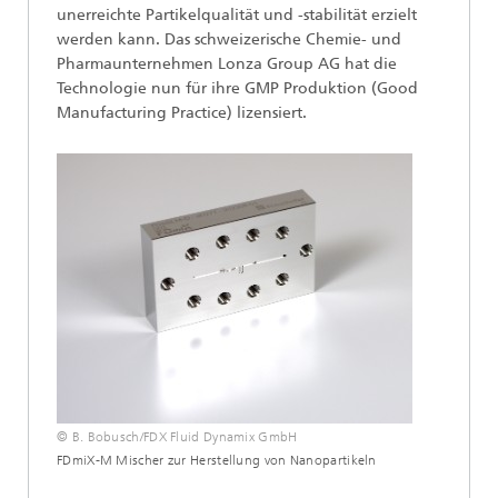
unerreichte Partikelqualität und -stabilität erzielt
werden kann. Das schweizerische Chemie- und
Pharmaunternehmen Lonza Group AG hat die
Technologie nun für ihre GMP Produktion (Good
Manufacturing Practice) lizensiert.
© B. Bobusch/FDX Fluid Dynamix GmbH
FDmiX-M Mischer zur Herstellung von Nanopartikeln