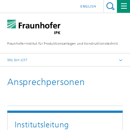
ENGLISH
Fraunhofer-Institut für Produktionsanlagen und Konstruktionstechnik
Wo bin ich?
Fraunhofer IPK
Ansprechpersonen
Kontakt
Institutsleitung