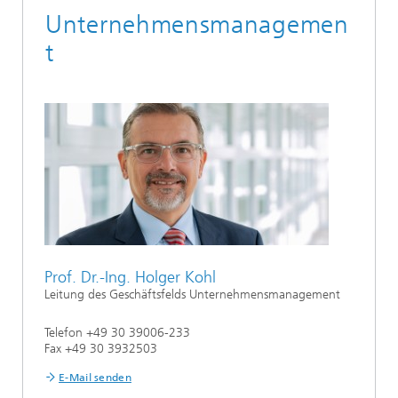
Unternehmensmanagemen
t
Prof. Dr.-Ing. Holger Kohl
Leitung des Geschäftsfelds Unternehmensmanagement
Telefon +49 30 39006-233
Fax +49 30 3932503
E-Mail senden