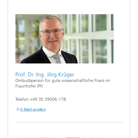
Prof. Dr.-Ing. Jörg Krüger
Ombudsperson für gute wissenschaftliche Praxis im
Fraunhofer IPK
Telefon +49 30 39006-178
E-Mail senden