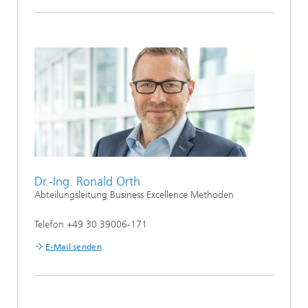
Dr.-Ing. Ronald Orth
Abteilungsleitung Business Excellence Methoden
Telefon +49 30 39006-171
E-Mail senden