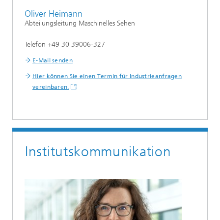
Oliver Heimann
Abteilungsleitung Maschinelles Sehen
Telefon +49 30 39006-327
E-Mail senden
Hier können Sie einen Termin für Industrieanfragen
vereinbaren.
Institutskommunikation