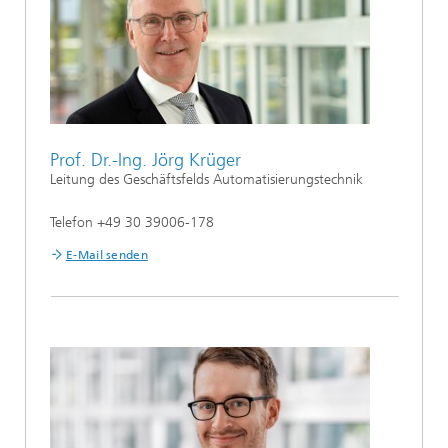
Prof. Dr.-Ing. Jörg Krüger
Leitung des Geschäftsfelds Automatisierungstechnik
Telefon +49 30 39006-178
E-Mail senden