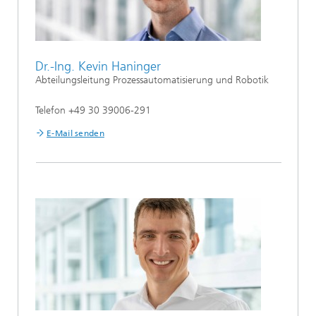
Dr.-Ing. Kevin Haninger
Abteilungsleitung Prozessautomatisierung und Robotik
Telefon +49 30 39006-291
E-Mail senden