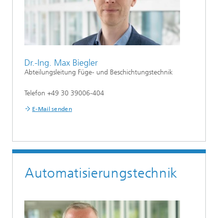
Dr.-Ing. Max Biegler
Abteilungsleitung Füge- und Beschichtungstechnik
Telefon +49 30 39006-404
E-Mail senden
Automatisierungstechnik