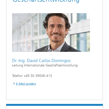
Dr.-Ing. David Carlos Domingos
Leitung Internationale Geschäftsentwicklung
Telefon +49 30 39006-413
E-Mail senden