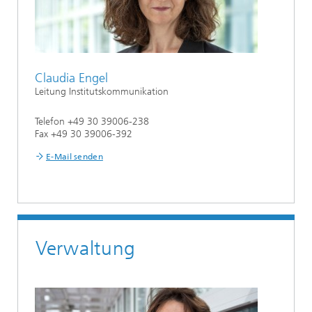
Claudia Engel
Leitung Institutskommunikation
Telefon +49 30 39006-238
Fax +49 30 39006-392
E-Mail senden
Verwaltung