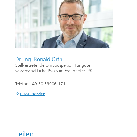
Dr.-Ing. Ronald Orth
Stellvertretende Ombudsperson für gute
wissenschaftliche Praxis im Fraunhofer IPK
Telefon +49 30 39006-171
E-Mail senden
Teilen