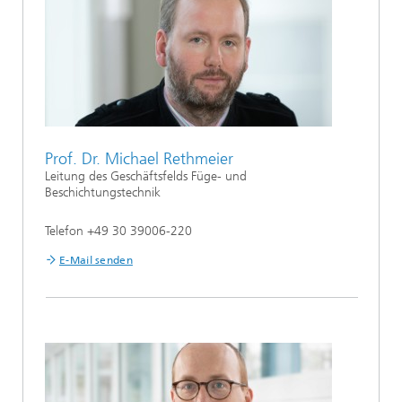
Prof. Dr. Michael Rethmeier
Leitung des Geschäftsfelds Füge- und
Beschichtungstechnik
Telefon +49 30 39006-220
E-Mail senden