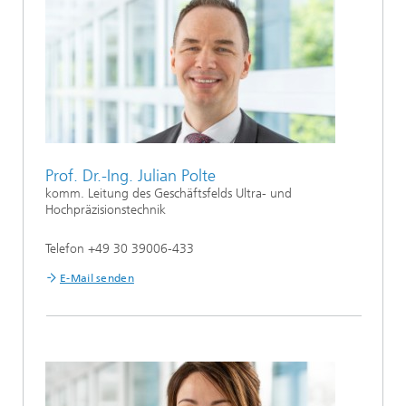
Prof. Dr.-Ing. Julian Polte
komm. Leitung des Geschäftsfelds Ultra- und
Hochpräzisionstechnik
Telefon +49 30 39006-433
E-Mail senden