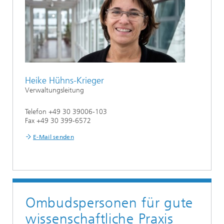
Heike Hühns-Krieger
Verwaltungsleitung
Telefon +49 30 39006-103
Fax +49 30 399-6572
E-Mail senden
Ombudspersonen für gute
wissenschaftliche Praxis