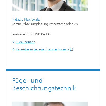
Tobias Neuwald
komm. Abteilungsleitung Prozesstechnologien
Telefon +49 30 39006-308
E-Mail senden
Vereinbaren Sie einen Termin mit mir!
Füge- und
Beschichtungstechnik