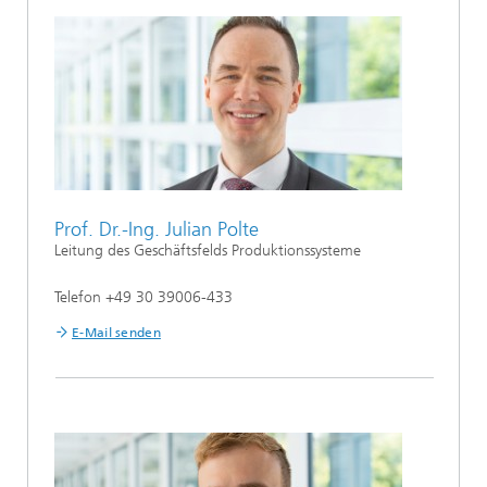
Prof. Dr.-Ing. Julian Polte
Leitung des Geschäftsfelds Produktionssysteme
Telefon +49 30 39006-433
E-Mail senden