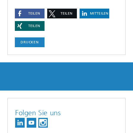
TEILEN
TEILEN
MITTEILEN
TEILEN
DRUCKEN
Folgen Sie uns