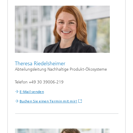
Theresa Riedelsheimer
Abteilungsleitung Nachhaltige Produkt-Ökosysteme
Telefon +49 30 39006-219
E-Mail senden
Buchen Sie einen Termin mit mir!