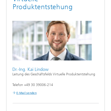
Produktentstehung
Dr.-Ing. Kai Lindow
Leitung des Geschäftsfelds Virtuelle Produktentstehung
Telefon +49 30 39006-214
E-Mail senden