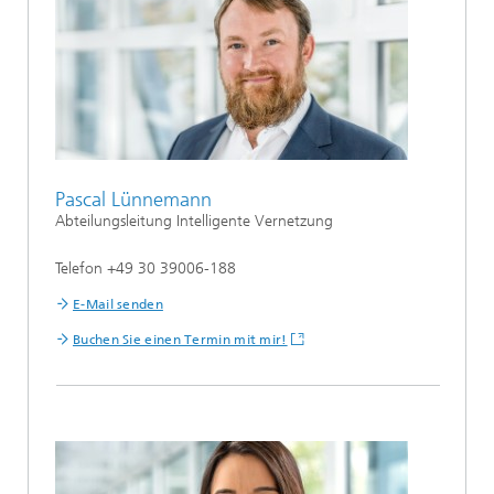
Pascal Lünnemann
Abteilungsleitung Intelligente Vernetzung
Telefon +49 30 39006-188
E-Mail senden
Buchen Sie einen Termin mit mir!