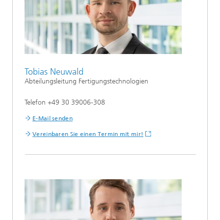
Tobias Neuwald
Abteilungsleitung Fertigungstechnologien
Telefon +49 30 39006-308
E-Mail senden
Vereinbaren Sie einen Termin mit mir!