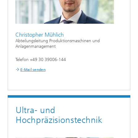
Christopher Mühlich
Abteilungsleitung Produktionsmaschinen und
Anlagenmanagement
Telefon +49 30 39006-144
E-Mail senden
Ultra- und
Hochpräzisionstechnik