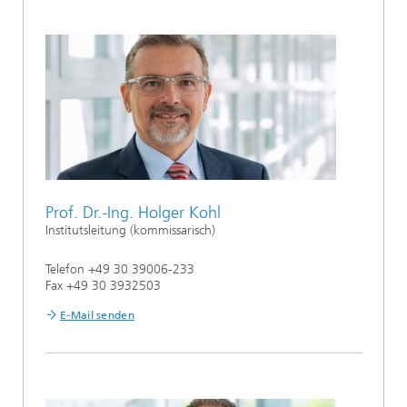
Prof. Dr.-Ing. Holger Kohl
Institutsleitung (kommissarisch)
Telefon +49 30 39006-233
Fax +49 30 3932503
E-Mail senden