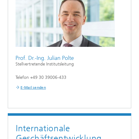
Prof. Dr.-Ing. Julian Polte
Stellvertretende Institutsleitung
Telefon +49 30 39006-433
E-Mail senden
Internationale
Geschäftsentwicklung