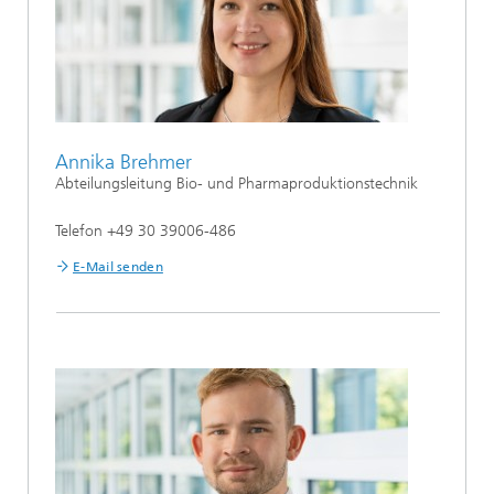
Annika Brehmer
Abteilungsleitung Bio- und Pharmaproduktionstechnik
Telefon +49 30 39006-486
E-Mail senden