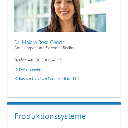
Dr. Maiara Rosa Cencic
Abteilungsleitung Extended Reality
Telefon +49 30 39006-417
E-Mail senden
Buchen Sie einen Termin mit mir!
Produktionssysteme