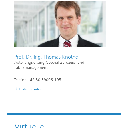
Prof. Dr.-Ing. Thomas Knothe
Abteilungsleitung Geschäftsprozess- und
Fabrikmanagement
Telefon +49 30 39006-195
E-Mail senden
Virtuelle