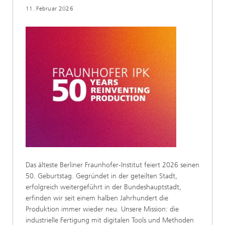
11. Februar 2026
Das älteste Berliner Fraunhofer-Institut feiert 2026 seinen
50. Geburtstag. Gegründet in der geteilten Stadt,
erfolgreich weitergeführt in der Bundeshauptstadt,
erfinden wir seit einem halben Jahrhundert die
Produktion immer wieder neu. Unsere Mission: die
industrielle Fertigung mit digitalen Tools und Methoden