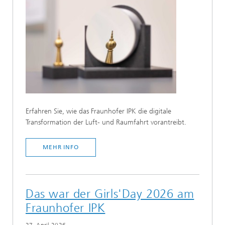
Erfahren Sie, wie das Fraunhofer IPK die digitale
Transformation der Luft- und Raumfahrt vorantreibt.
MEHR INFO
Das war der Girls'Day 2026 am
Fraunhofer IPK
27. April 2026