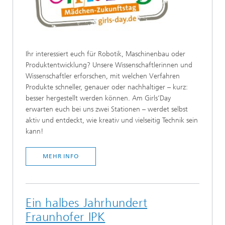
Ihr interessiert euch für Robotik, Maschinenbau oder
Produktentwicklung? Unsere Wissenschaftlerinnen und
Wissenschaftler erforschen, mit welchen Verfahren
Produkte schneller, genauer oder nachhaltiger – kurz:
besser hergestellt werden können. Am Girls‘Day
erwarten euch bei uns zwei Stationen – werdet selbst
aktiv und entdeckt, wie kreativ und vielseitig Technik sein
kann!
MEHR INFO
Ein halbes Jahrhundert
Fraunhofer IPK