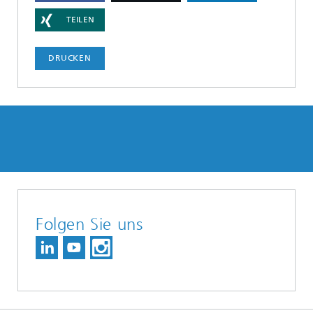
TEILEN
DRUCKEN
Folgen Sie uns