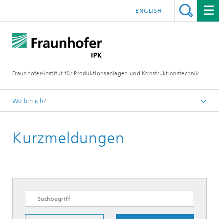
ENGLISH
Fraunhofer-Institut für Produktionsanlagen und Konstruktionstechnik
Wo bin ich?
Fraunhofer IPK
Kurzmeldungen
Medien