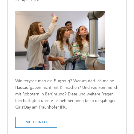
Wie recycelt man ein Flugzeug? Warum darf ich meine
Hausaufgaben nicht mit KI machen? Und wie komme ich
mit Robotern in Berührung? Diese und weitere Fragen
beschäftigten unsere Teilnehmerinnen beim diesjährigen
Girls'Day am Fraunhofer IPK.
MEHR INFO