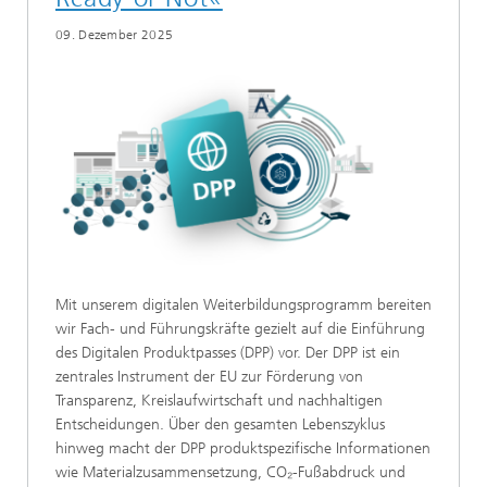
09. Dezember 2025
Mit unserem digitalen Weiterbildungsprogramm bereiten
wir Fach- und Führungskräfte gezielt auf die Einführung
des Digitalen Produktpasses (DPP) vor. Der DPP ist ein
zentrales Instrument der EU zur Förderung von
Transparenz, Kreislaufwirtschaft und nachhaltigen
Entscheidungen. Über den gesamten Lebenszyklus
hinweg macht der DPP produktspezifische Informationen
wie Materialzusammensetzung, CO₂-Fußabdruck und