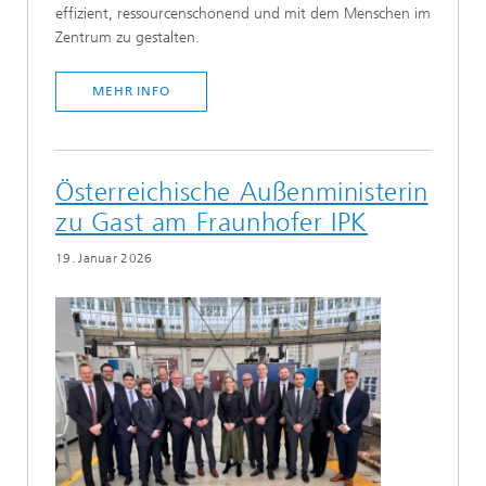
effizient, ressourcenschonend und mit dem Menschen im
Zentrum zu gestalten.
MEHR INFO
Österreichische Außenministerin
zu Gast am Fraunhofer IPK
19. Januar 2026