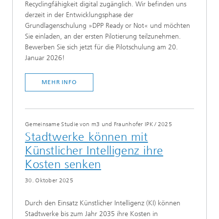
Recyclingfähigkeit digital zugänglich. Wir befinden uns
derzeit in der Entwicklungsphase der
Grundlagenschulung »DPP Ready or Not« und möchten
Sie einladen, an der ersten Pilotierung teilzunehmen.
Bewerben Sie sich jetzt für die Pilotschulung am 20.
Januar 2026!
MEHR INFO
Gemeinsame Studie von m3 und Fraunhofer IPK
/
2025
Stadtwerke können mit
Künstlicher Intelligenz ihre
Kosten senken
30. Oktober 2025
Durch den Einsatz Künstlicher Intelligenz (KI) können
Stadtwerke bis zum Jahr 2035 ihre Kosten in