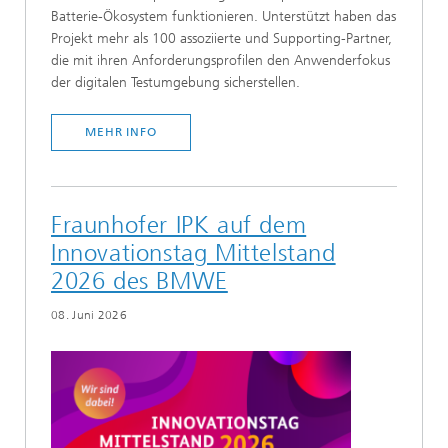
Batterie-Ökosystem funktionieren. Unterstützt haben das
Projekt mehr als 100 assoziierte und Supporting-Partner,
die mit ihren Anforderungsprofilen den Anwenderfokus
der digitalen Testumgebung sicherstellen.
MEHR INFO
Fraunhofer IPK auf dem
Innovationstag Mittelstand
2026 des BMWE
08. Juni 2026