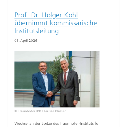
Prof. Dr. Holger Kohl
übernimmt kommissarische
Institutsleitung
01. April 2026
© Fraunhofer IPK / Larissa Klassen
Wechsel an der Spitze des Fraunhofer-Instituts für