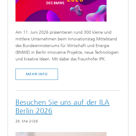
Am 11. Juni 2026 präsentieren rund 300 kleine und
mittlere Unternehmen beim Innovationstag Mittelstand
des Bundesministeriums für Wirtschaft und Energie
(BMWE) in Berlin innovative Projekte, neue Technologien
und kreative Ideen. Mit dabei das Fraunhofer IPK.
MEHR INFO
Besuchen Sie uns auf der ILA
Berlin 2026
28. Mai 2026