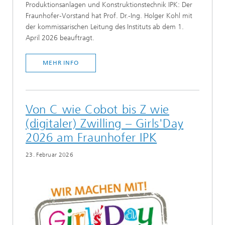
Produktionsanlagen und Konstruktionstechnik IPK: Der
Fraunhofer-Vorstand hat Prof. Dr.-Ing. Holger Kohl mit
der kommissarischen Leitung des Instituts ab dem 1.
April 2026 beauftragt.
MEHR INFO
Von C wie Cobot bis Z wie
(digitaler) Zwilling – Girls'Day
2026 am Fraunhofer IPK
23. Februar 2026