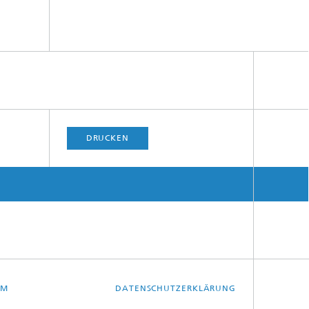
DRUCKEN
UM
DATENSCHUTZERKLÄRUNG