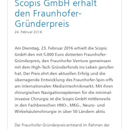
Scopis GmbH erhält
den Fraunhofer-
Gründerpreis
24. Februar 2016
Am Dienstag, 23. Februar 2016 erhielt die Scopis
GmbH den mit 5.000 Euro dotierten Fraunhofer-
Gründerpreis, den Fraunhofer Venture gemeinsam
mit dem High-Tech Gründerfonds ins Leben gerufen
hat. Der Preis ehrt den aktuellen Erfolg und die
überragende Entwicklung des Fraunhofer-Spin-offs
am internationalen Medizintechnikmarkt. Mit ihren
chirurgischen Navigationssystemen für die minimal-
invasive Chirurgie ist die Scopis GmbH mittlerweile
in den Fachbereichen HNO-, MKG-, Neuro- und
Wirbelsäulenchirurgie in über 50 Ländern aktiv.
Der Fraunhofer-Gründerpreis entstand im Rahmen der