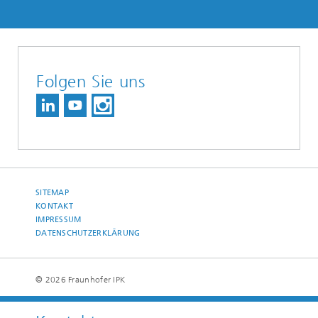
Folgen Sie uns
SITEMAP
KONTAKT
IMPRESSUM
DATENSCHUTZERKLÄRUNG
© 2026 Fraunhofer IPK