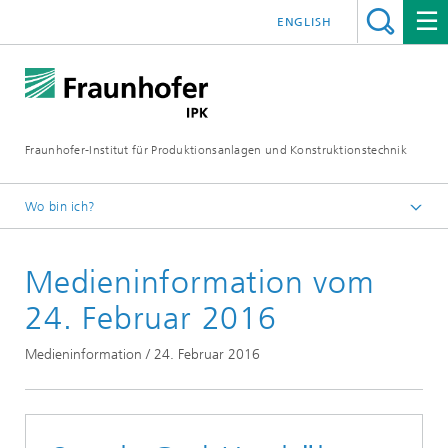
ENGLISH
Fraunhofer-Institut für Produktionsanlagen und Konstruktionstechnik
Wo bin ich?
Fraunhofer IPK
Medieninformation vom
Medien
Medieninformationen
24. Februar 2016
Medieninformation / 24. Februar 2016