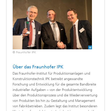
© Fraunhofer IPK
Über das Fraunhofer IPK
Das Fraunhofer-Institut für Produktionsanlagen und
Konstruktionstechnik IPK betreibt ange­wandte
Forschung und Entwicklung für die gesamte Bandbreite
industrieller Aufgaben – von der Produktentwicklung
über den Produktionsprozess und die Wiederverwertung
von ­Produkten bis hin zu Gestaltung und Management
von Fabrikbetrieben. Zudem legt das Institut besonderen