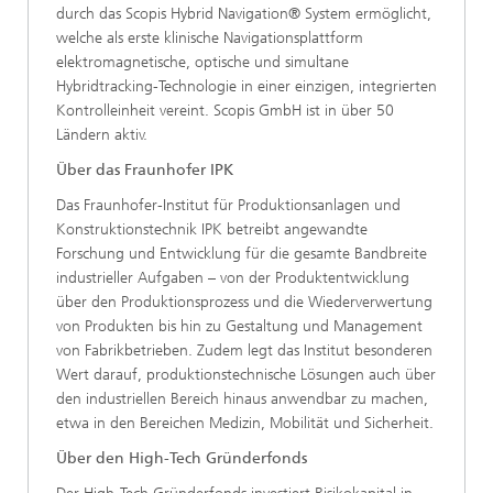
durch das Scopis Hybrid Navigation® System ermöglicht,
welche als erste klinische Navigationsplattform
elektromagnetische, optische und simultane
Hybridtracking-Technologie in einer einzigen, integrierten
Kontrolleinheit vereint. Scopis GmbH ist in über 50
Ländern aktiv.
Über das Fraunhofer IPK
Das Fraunhofer-Institut für Produktionsanlagen und
Konstruktionstechnik IPK betreibt angewandte
Forschung und Entwicklung für die gesamte Bandbreite
industrieller Aufgaben – von der Produktentwicklung
über den Produktionsprozess und die Wiederverwertung
von Produkten bis hin zu Gestaltung und Management
von Fabrikbetrieben. Zudem legt das Institut besonderen
Wert darauf, produktionstechnische Lösungen auch über
den industriellen Bereich hinaus anwendbar zu machen,
etwa in den Bereichen Medizin, Mobilität und Sicherheit.
Über den High-Tech Gründerfonds