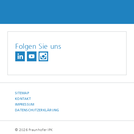
Folgen Sie uns
SITEMAP
KONTAKT
IMPRESSUM
DATENSCHUTZERKLÄRUNG
© 2026 Fraunhofer IPK