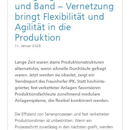
und Band – Vernetzung
bringt Flexibilität und
Agilität in die
Produktion
11. Januar 2023
Lange Zeit waren ­starre Produktionsstrukturen
alternativlos, wenn schnelle Durchläufe gefragt
waren. Jetzt werden sie obsolet, zeigt ein
Trendreport des Fraunhofer IPK. Statt hochinte­
grierter, fest verketteter Anlagen favorisieren
Produktions­fachleute zunehmend modulare
Anlagen­systeme, die flexibel kombiniert werden.
Die Effizienz von Serienprozessen und fest verketteten
Produktionslinien ist unbestritten. Wenn ein
Prozessschritt zuverlässig in den nächsten greift, werden