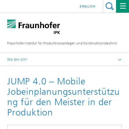
ENGLISH
Fraunhofer-Institut für Produktionsanlagen und Konstruktionstechnik
Wo bin ich?
Fraunhofer IPK
JUMP 4.0 – Mobile
Zusammenarbeit
Referenzen
Jobeinplanungsunterstützu
ng für den Meister in der
Produktion