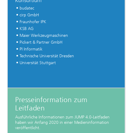
Konsortium
budatec
cirp GmbH
Fraunhofer IPK
KSB AG
Maier Werkzeugmaschinen
Pickert & Partner GmbH
PI Informatik
Technische Universität Dresden
Universität Stuttgart
Presseinformation zum
Leitfaden
Ausführliche Informationen zum JUMP 4.0-Leitfaden
haben wir Anfang 2020 in einer Medieninformation
veröffentlicht.