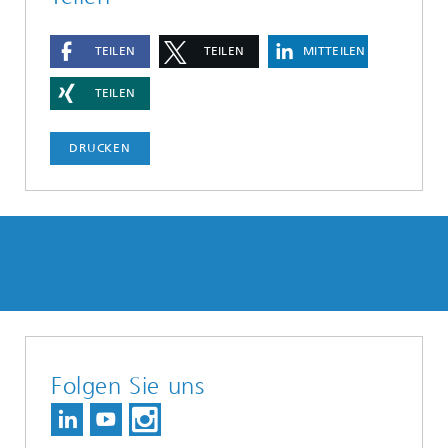
TEILEN
TEILEN
MITTEILEN
TEILEN
DRUCKEN
Folgen Sie uns