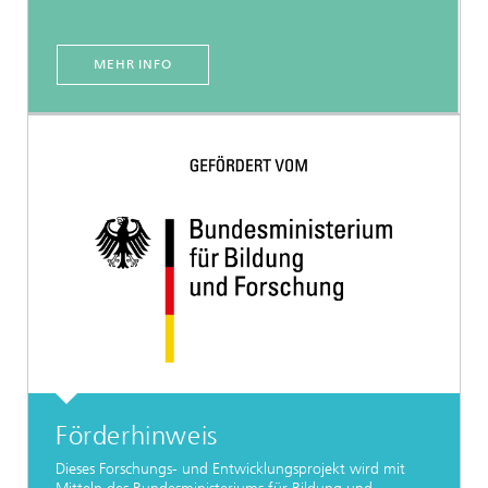
MEHR INFO
Förderhinweis
Dieses Forschungs- und Entwicklungsprojekt wird mit