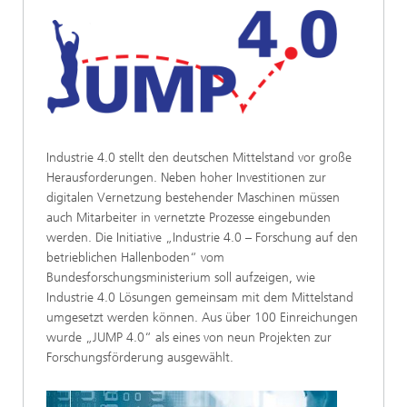
Industrie 4.0 stellt den deutschen Mittelstand vor große
Herausforderungen. Neben hoher Investitionen zur
digitalen Vernetzung bestehender Maschinen müssen
auch Mitarbeiter in vernetzte Prozesse eingebunden
werden. Die Initiative „Industrie 4.0 – Forschung auf den
betrieblichen Hallenboden“ vom
Bundesforschungsministerium soll aufzeigen, wie
Industrie 4.0 Lösungen gemeinsam mit dem Mittelstand
umgesetzt werden können. Aus über 100 Einreichungen
wurde „JUMP 4.0“ als eines von neun Projekten zur
Forschungsförderung ausgewählt.