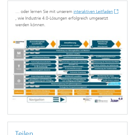
… oder lernen Sie mit unserem
interaktiven Leitfaden
, wie Industrie 4.0-Lösungen erfolgreich umgesetzt
werden können.
Teilen