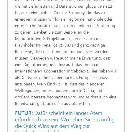
die mit Lieferketten und Datenströmen global vernetzt
ist, auch eine globale Circular Economy. Um das zu
erreichen, müssen wir lokale, regionale, nationale oder
europäische Ansätze nutzen, um damit in die Skalierung
zu gehen. Denken Sie zum Beispiel an die
Manufacturing-X-Projektfamilie, an der auch das
Fraunhofer IPK beteiligt ist. Das sind ganz wichtige
Bausteine, die skaliert und internationalisiert werden
müssen. Deswegen wäre auch meine Erwartung, dass
eine Digitalisierungsinitiative auch das Thema der
internationalen Kooperation mit abdeckt. Hier haben wir
als Deutsche, definitiv aber auch als Europäer etwas
anzubieten. Mein Eindruck ist, dass das in anderen
Weltregionen, unter anderem auch in China, mit
großem Interesse beobachtet wird und es dort auch eine
Bereitschaft gibt, sich dazu auszutauschen.
FUTUR:
Dafür scheint ein langer Atem
erforderlich zu sein. Wo sehen Sie zukünftig
die Quick Wins auf dem Weg zur