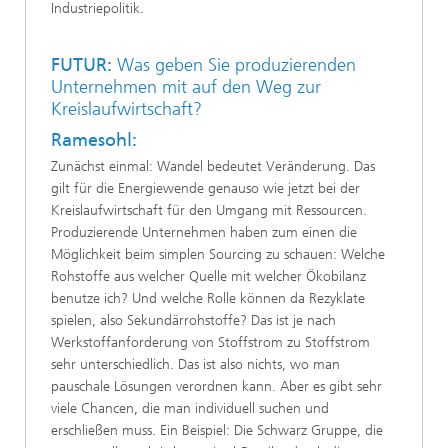
Industriepolitik.
FUTUR:
Was geben Sie produzierenden
Unternehmen mit auf den Weg zur
Kreislaufwirtschaft?
Ramesohl:
Zunächst einmal: Wandel bedeutet Veränderung. Das
gilt für die Energiewende genauso wie jetzt bei der
Kreislaufwirtschaft für den Umgang mit Ressourcen.
Produzierende Unternehmen haben zum einen die
Möglichkeit beim simplen Sourcing zu schauen: Welche
Rohstoffe aus welcher Quelle mit welcher Ökobilanz
benutze ich? Und welche Rolle können da Rezyklate
spielen, also Sekundärrohstoffe? Das ist je nach
Werkstoffanforderung von Stoffstrom zu Stoffstrom
sehr unterschiedlich. Das ist also nichts, wo man
pauschale Lösungen verordnen kann. Aber es gibt sehr
viele Chancen, die man individuell suchen und
erschließen muss. Ein Beispiel: Die Schwarz Gruppe, die