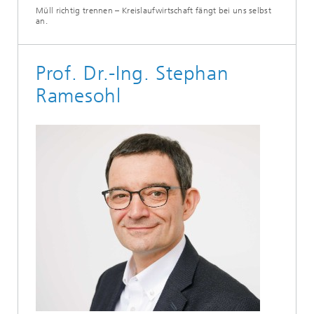
Müll richtig trennen – Kreislaufwirtschaft fängt bei uns selbst
an.
Prof. Dr.-Ing. Stephan
Ramesohl