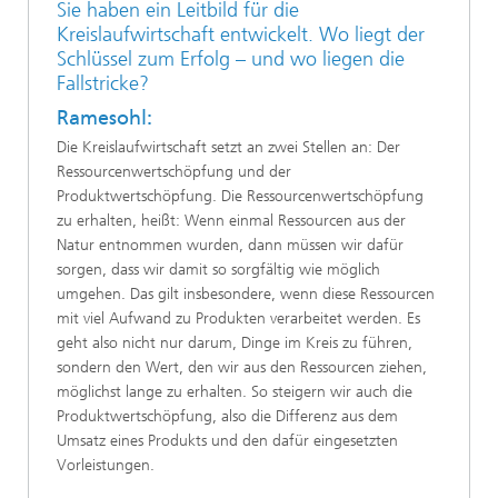
Sie haben ein Leitbild für die
Kreislaufwirtschaft entwickelt. Wo liegt der
Schlüssel zum Erfolg – und wo liegen die
Fallstricke?
Ramesohl:
Die Kreislaufwirtschaft setzt an zwei Stellen an: Der
Ressourcenwertschöpfung und der
Produktwertschöpfung. Die Ressourcenwertschöpfung
zu erhalten, heißt: Wenn einmal Ressourcen aus der
Natur entnommen wurden, dann müssen wir dafür
sorgen, dass wir damit so sorgfältig wie möglich
umgehen. Das gilt insbesondere, wenn diese Ressourcen
mit viel Aufwand zu Produkten verarbeitet werden. Es
geht also nicht nur darum, Dinge im Kreis zu führen,
sondern den Wert, den wir aus den Ressourcen ziehen,
möglichst lange zu erhalten. So steigern wir auch die
Produktwertschöpfung, also die Differenz aus dem
Umsatz eines Produkts und den dafür eingesetzten
Vorleistungen.