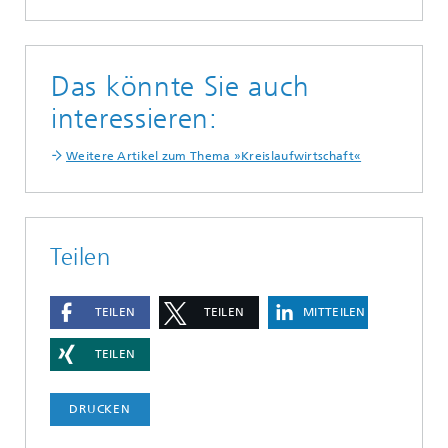
Das könnte Sie auch
interessieren:
Weitere Artikel zum Thema »Kreislaufwirtschaft«
Teilen
TEILEN
TEILEN
MITTEILEN
TEILEN
DRUCKEN