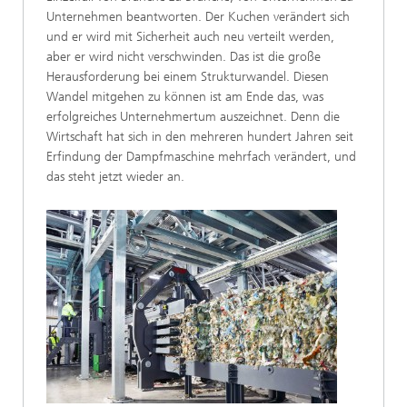
Unternehmen beantworten. Der Kuchen verändert sich
und er wird mit Sicherheit auch neu verteilt werden,
aber er wird nicht verschwinden. Das ist die große
Herausforderung bei einem Strukturwandel. Diesen
Wandel mitgehen zu können ist am Ende das, was
erfolgreiches Unternehmertum auszeichnet. Denn die
Wirtschaft hat sich in den mehreren hundert Jahren seit
Erfindung der Dampfmaschine mehrfach verändert, und
das steht jetzt wieder an.