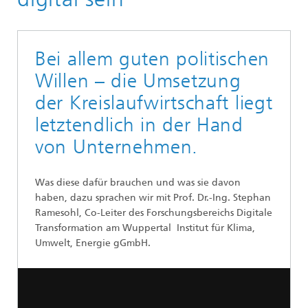
Bei allem guten politischen
Willen – die Umsetzung
der Kreislaufwirtschaft liegt
letztendlich in der Hand
von Unternehmen.
Was diese dafür brauchen und was sie davon
haben, dazu sprachen wir mit Prof. Dr.-Ing. Stephan
Ramesohl, Co-Leiter des Forschungsbereichs Digitale
Transformation am Wuppertal Institut für Klima,
Umwelt, Energie gGmbH.