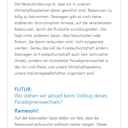
Die Herausforderung ist, dass wir in unseren
Wirtschaftssystemen daran gewöhnt sind, Ressourcen zu
billig zu bekommen. Deswegen gibt es noch keine
etablierten ökonomischen Anreize, auf die verarbeiteten
Ressourcen, sprich die Produkte zurückzugreifen. Das
liegt unter anderem daran, dass Naturkosten oder
Risiken, die damit verbunden sind, nicht eingepreist
werden. Genau das will die Kreislaufwirtschaft ändern.
Deswegen ist Kreislaufwirtschaft auch kein technischer
Ansatz, sondern ein kompletter Paradigmenwechsel in
der Art und Weise, wie unsere Wirtschaftssysteme,
unsere Industriegesellschaften organisiert sind.
FUTUR:
Wo stehen wir aktuell beim Vollzug dieses
Paradigmenwechsels?
Ramesohl:
Auf der bilanziellen Seite stellen wir fest, dass die
Ressourcenverbrauche weltweit weiter steigen. Dieser