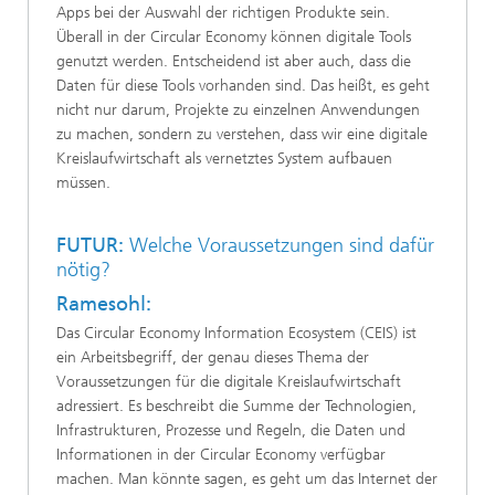
Apps bei der Auswahl der richtigen Produkte sein.
Überall in der Circular Economy können digitale Tools
genutzt werden. Entscheidend ist aber auch, dass die
Daten für diese Tools vorhanden sind. Das heißt, es geht
nicht nur darum, Projekte zu einzelnen Anwendungen
zu machen, sondern zu verstehen, dass wir eine digitale
Kreislaufwirtschaft als vernetztes System aufbauen
müssen.
FUTUR:
Welche Voraussetzungen sind dafür
nötig?
Ramesohl:
Das Circular Economy Information Ecosystem (CEIS) ist
ein Arbeitsbegriff, der genau dieses Thema der
Voraussetzungen für die digitale Kreislaufwirtschaft
adressiert. Es beschreibt die Summe der Technologien,
Infrastrukturen, Prozesse und Regeln, die Daten und
Informationen in der Circular Economy verfügbar
machen. Man könnte sagen, es geht um das Internet der