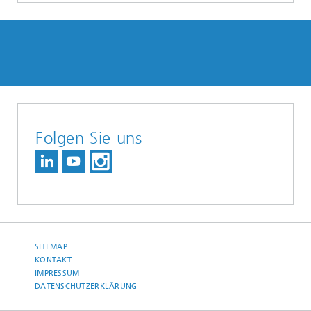
Folgen Sie uns
SITEMAP
KONTAKT
IMPRESSUM
DATENSCHUTZERKLÄRUNG