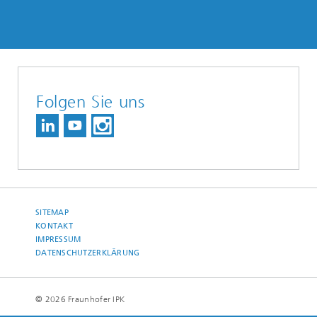
Folgen Sie uns
SITEMAP
KONTAKT
IMPRESSUM
DATENSCHUTZERKLÄRUNG
© 2026 Fraunhofer IPK