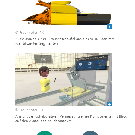
© Fraunhofer IPK
Rückführung einer Turbinenschaufel aus einem 3D-Scan mit
identifizierten Segmenten
© Fraunhofer IPK
Ansicht der kollaborativen Vermessung einer Komponente mit Blick
auf den Avatar des Kollaborateurs