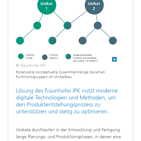
© Fraunhofer IPK
Potenzielle konzeptuelle Zusammenhänge zwischen
Funktionsgruppen im Unikatbau
Lösung des Fraunhofer IPK nutzt moderne
digitale Technologien und Methoden, um
den Produktentstehungsprozess zu
unterstützen und stetig zu optimieren.
Unikate durchlaufen in der Entwicklung und Fertigung
lange Planungs- und Produktionsphasen, in denen eine