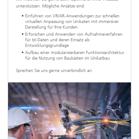
unterstützen. Mögliche Ansätze sind:
Einführen von VR/AR-Anwendungen zur schnellen
virtuellen Anpassung von Unikaten mit immersiver
Darstellung für Ihre Kunden
Erforschen und Anwenden von Aufnahmeverfahren
für Ist-Daten und deren Einsatz als
Entwicklungsgrundlage
Aufbau einer modularisierbaren Funktionsarchitektur
für die Nutzung von Baukästen im Unikatbau
Sprechen Sie uns gerne unverbindlich an.