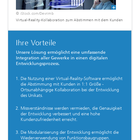
© iStock.com/Devrimb
Virtual-Reality-Kollaboration zum Abstimmen mit dem Kunden
Ihre Vorteile
Unsere Lösung ermöglicht eine umfassende
Integration aller Gewerke in einen digitalen
Entwicklungsprozess.
Die Nutzung einer Virtual-Reality-Software ermöglicht
die Abstimmung mit Kunden in 1:1 Größe -
Ortsunabhängige Kollaboration bei der Entwicklung
des Unikats.
Missverständnisse werden vermieden, die Genauigkeit
der Entwicklung verbessert und eine hohe
Kundenzufriedenheit erreicht.
Die Modularisierung der Entwicklung ermöglicht die
Wiederverwendung von Funktionsbaugruppen.