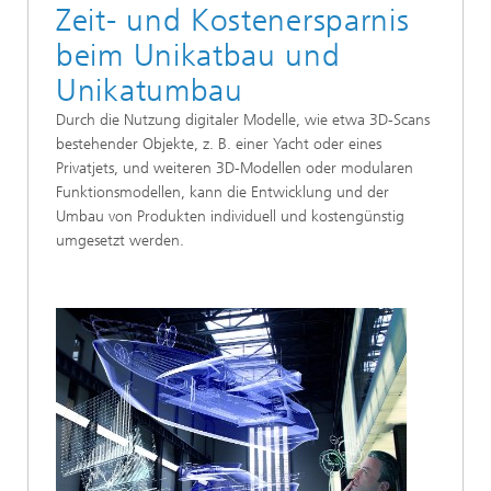
Zeit- und Kostenersparnis
beim Unikatbau und
Unikatumbau
Durch die Nutzung digitaler Modelle, wie etwa 3D-Scans
bestehender Objekte, z. B. einer Yacht oder eines
Privatjets, und weiteren 3D-Modellen oder modularen
Funktionsmodellen, kann die Entwicklung und der
Umbau von Produkten individuell und kostengünstig
umgesetzt werden.