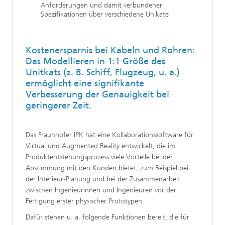
Anforderungen und damit verbundener
Spezifikationen über verschiedene Unikate
Kostenersparnis bei Kabeln und Rohren:
Das Modellieren in 1:1 Größe des
Unitkats (z. B. Schiff, Flugzeug, u. a.)
ermöglicht eine signifikante
Verbesserung der Genauigkeit bei
geringerer Zeit.
Das Fraunhofer IPK hat eine Kollaborationssoftware für
Virtual und Augmented Reality entwickelt, die im
Produktentstehungsprozess viele Vorteile bei der
Abstimmung mit den Kunden bietet, zum Beispiel bei
der Interieur-Planung und bei der Zusammenarbeit
zwischen Ingenieurinnen und Ingenieuren vor der
Fertigung erster physischer Prototypen.
Dafür stehen u. a. folgende Funktionen bereit, die für