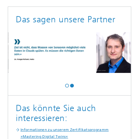
Das sagen unsere Partner
Das könnte Sie auch
interessieren:
Informationen zu unserem Zertifikatsprogramm
»Mastering Digital Twins«