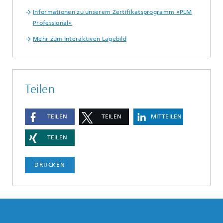
Informationen zu unserem Zertifikatsprogramm »PLM
Professional«
Mehr zum Interaktiven Lagebild
Teilen
TEILEN
TEILEN
MITTEILEN
TEILEN
DRUCKEN