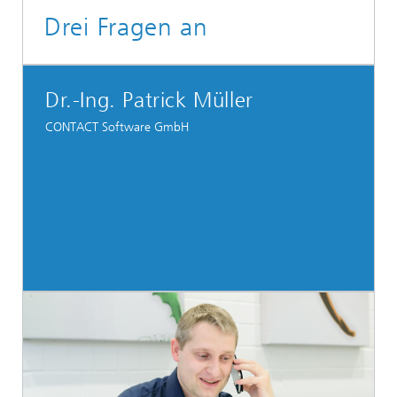
Drei Fragen an
Dr.-Ing. Patrick Müller
CONTACT Software GmbH