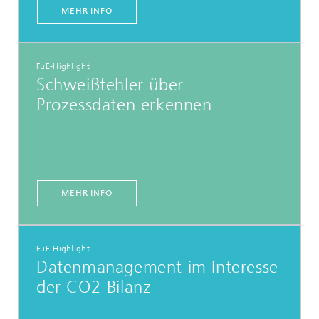
MEHR INFO
FuE-Highlight
Schweißfehler über
Prozessdaten erkennen
MEHR INFO
FuE-Highlight
Datenmanagement im Interesse
der CO2-Bilanz