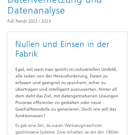
Trends für Forschung und Entwicklung 2022 / 2023
Datenanalyse
FuE-Trends 2022 / 2023
Nullen und Einsen in der
Fabrik
Egal, mit wem man spricht im industriellen Umfeld,
alle reden von der Herausforderung, Daten zu
erfassen und geeignet zu speichern, sicher zu
übertragen und intelligent auszuwerten. Hinter all
dem steht das Ziel, mit datengetriebenen Lösungen
Prozesse effizienter zu gestalten oder neue
Geschäftsmodelle zu generieren. Doch wie soll das
funktionieren?
Es gab eine Zeit, da waren Werkzeugmaschinen
geschlossene Systeme. Zwar erhielten sie seit den 1960er