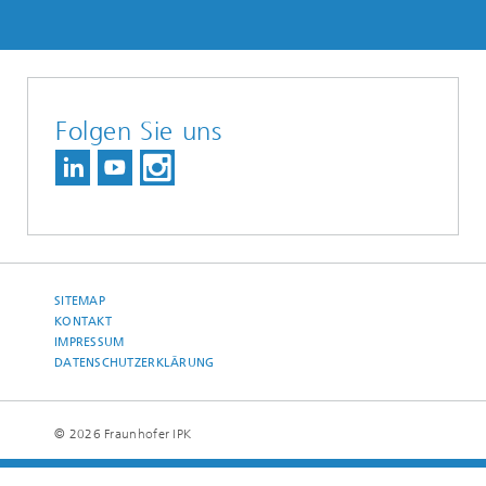
Folgen Sie uns
SITEMAP
KONTAKT
IMPRESSUM
DATENSCHUTZERKLÄRUNG
© 2026 Fraunhofer IPK