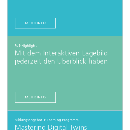
MEHR INFO
FuE-Highlight
Mit dem Interaktiven Lagebild
jederzeit den Überblick haben
MEHR INFO
Bildungsangebot: E-Learning-Programm
Mastering Digital Twins