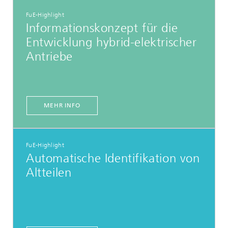
FuE-Highlight
Informationskonzept für die
Entwicklung hybrid-elektrischer
Antriebe
MEHR INFO
FuE-Highlight
Automatische Identifikation von
Altteilen