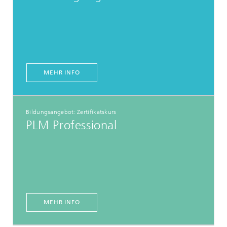
MEHR INFO
Bildungsangebot: Zertifikatskurs
PLM Professional
MEHR INFO