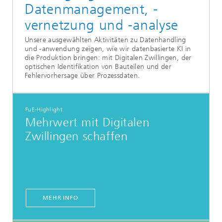
Datenmanagement, -
vernetzung und -analyse
Unsere ausgewählten Aktivitäten zu Datenhandling
und -anwendung zeigen, wie wir datenbasierte KI in
die Produktion bringen: mit Digitalen Zwillingen, der
optischen Identifikation von Bauteilen und der
Fehlervorhersage über Prozessdaten.
FuE-Highlight
Mehrwert mit Digitalen
Zwillingen schaffen
MEHR INFO