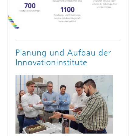
Planung und Aufbau der
Innovationinstitute