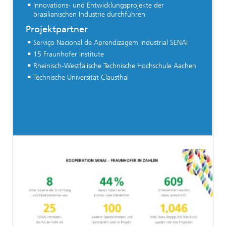
Innovations- und Entwicklungsprojekte der
brasilianischen Industrie durchführen
Projektpartner
Serviço Nacional de Aprendizagem Industrial SENAI
15 Fraunhofer Institute
Rheinisch-Westfälische Technische Hochschule Aachen
Technische Universität Clausthal