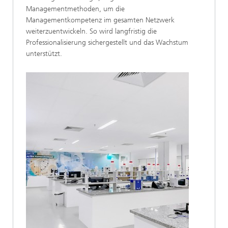
Managementmethoden, um die
Managementkompetenz im gesamten Netzwerk
weiterzuentwickeln. So wird langfristig die
Professionalisierung sichergestellt und das Wachstum
unterstützt.