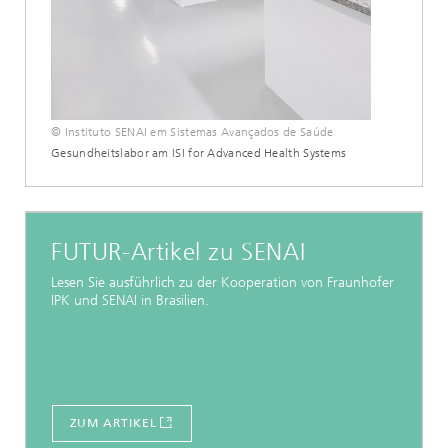
© Instituto SENAI em Sistemas Avançados de Saúde
Gesundheitslabor am ISI for Advanced Health Systems
FUTUR-Artikel zu SENAI
Lesen Sie ausführlich zu der Kooperation von Fraunhofer
IPK und SENAI in Brasilien.
ZUM ARTIKEL