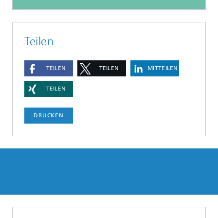
Teilen
TEILEN
TEILEN
MITTEILEN
TEILEN
DRUCKEN