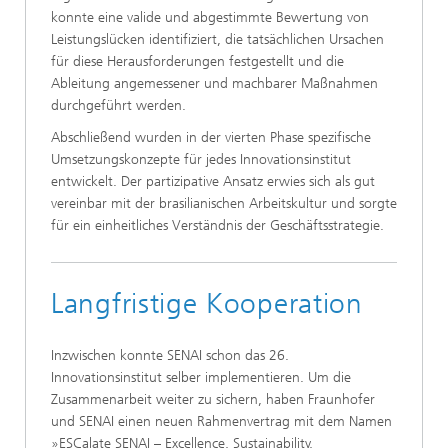
konnte eine valide und abgestimmte Bewertung von
Leistungslücken identifiziert, die tatsächlichen Ursachen
für diese Herausforderungen festgestellt und die
Ableitung angemessener und machbarer Maßnahmen
durchgeführt werden.
Abschließend wurden in der vierten Phase spezifische
Umsetzungskonzepte für jedes Innovationsinstitut
entwickelt. Der partizipative Ansatz erwies sich als gut
vereinbar mit der brasilianischen Arbeitskultur und sorgte
für ein einheitliches Verständnis der Geschäftsstrategie.
Langfristige Kooperation
Inzwischen konnte SENAI schon das 26.
Innovationsinstitut selber implementieren. Um die
Zusammenarbeit weiter zu sichern, haben Fraunhofer
und SENAI einen neuen Rahmenvertrag mit dem Namen
»ESCalate SENAI – Excellence, Sustainability,