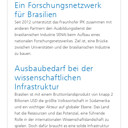
Ein Forschungsnetzwerk
für Brasilien
Seit 2012 unterstützt das Fraunhofer IPK zusammen mit
anderen Partnern den Ausbildungsdienst der
brasilianischen Industrie SENAI beim Aufbau eines
nationalen Forschungsnetzwerkes. Ziel ist, eine Brücke
zwischen Universitäten und der brasilianischen Industrie
zu bauen.
Ausbaubedarf bei der
wissenschaftlichen
Infrastruktur
Brasilien ist mit einem Bruttoinlandsprodukt von knapp 2
Billionen USD die größte Volkswirtschaft in Südamerika
und ein wichtiger Akteur auf globaler Ebene. Das Land
hat die Ressourcen und das Potenzial, eine führende
Rolle in der internationalen Wissenschaftslandschaft zu
spielen. Doch dafür braucht es eine solide Infrastruktur