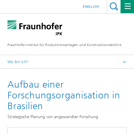
ENGLISH
Fraunhofer-Institut für Produktionsanlagen und Konstruktionstechnik
Wo bin ich?
Fraunhofer IPK
Aufbau einer
Zusammenarbeit
Referenzen
Forschungsorganisation in
Brasilien
Strategische Planung von angewandter Forschung