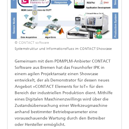
© CONTACT software
Systemstruktur und Informationsfluss im CONTACT Showcase
Gemeinsam mit dem PDM/PLM-Anbieter CONTACT
Software aus Bremen hat das Fraunhofer IPK in
einem agilen Projektansatz einen Showcase
entwickelt, der als Demonstrator für dessen neues
Angebot »CONTACT Elements for IoT« für den
Bereich der industriellen Produktion dient. Mithilfe
eines Digitalen Maschinenzwillings wird über die
Zustandsüberwachung einer Werkzeugmaschine
anhand bestimmter Betriebsparameter eine
vorausschauende Wartung durch den Betreiber
oder Hersteller ermöglicht.