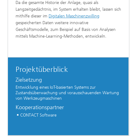
Da die gesamte Historie der Anlage, quasi als
Langzeitgedächtnis, im System erhalten bleibt, lassen sich
mithilfe dieser im
Digitalen Maschinenzwilling
gespeicherten Daten weitere innovative
Geschäftsmodelle, zum Beispiel auf Basis von Analysen
mittels Machine-Learning-Methoden, entwickeln.
Projektüberblick
Zielsetzung
Entwicklung eines IoT-basierten Systems zur
Zustandsüberwachung und vorausschauenden Wartung
von Werkzeugmaschinen
Kooperationspartner
CONTACT Software