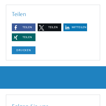
Teilen
TEILEN
TEILEN
MITTEILEN
TEILEN
DRUCKEN