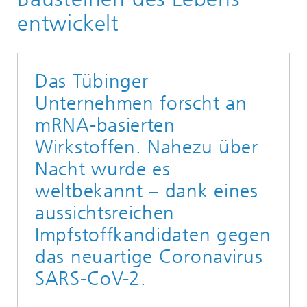
entwickelt
Das Tübinger
Unternehmen forscht an
mRNA-basierten
Wirkstoffen. Nahezu über
Nacht wurde es
weltbekannt – dank eines
aussichtsreichen
Impfstoffkandidaten gegen
das neuartige Coronavirus
SARS-CoV-2.