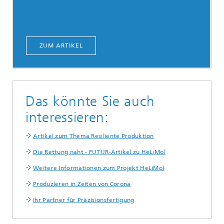
ZUM ARTIKEL
Das könnte Sie auch
interessieren:
Artikel zum Thema Resiliente Produktion
Die Rettung naht - FUTUR-Artikel zu HeLiMol
Weitere Informationen zum Projekt HeLiMol
Produzieren in Zeiten von Corona
Ihr Partner für Präzisionsfertigung