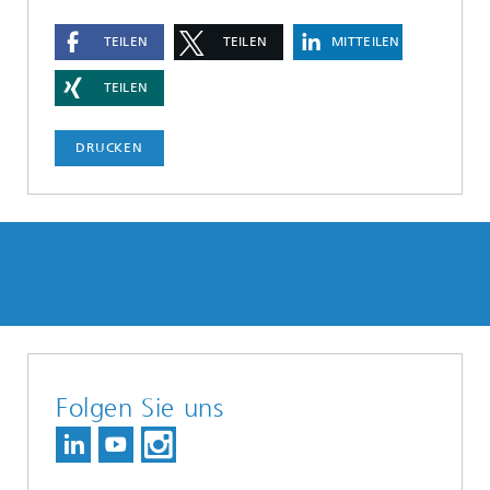
TEILEN
TEILEN
MITTEILEN
TEILEN
DRUCKEN
Folgen Sie uns