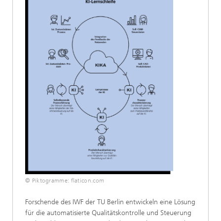
© Piktogramme: flaticon.com
Forschende des IWF der TU Berlin entwickeln eine Lösung
für die automatisierte Qualitätskontrolle und Steuerung