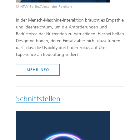
© HTW Berlin/Alexander Rentsch
In der Mensch-Maschine-Interaktion braucht es Empathie
und Ideenreichtum, um die Anforderungen und
Bedürfnisse der Nutzenden zu befriedigen. Hierbei helfen
Designmethoden, deren Einsatz aber nicht dazu führen
darf, dass die Usability durch den Fokus auf User
Experience an Bedeutung verliert.
MEHR INFO
Schnittstellen