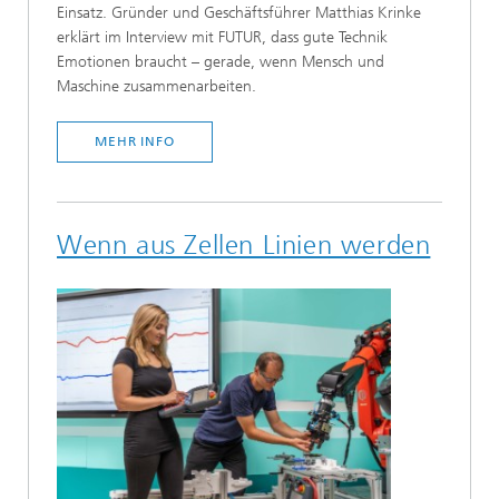
Einsatz. Gründer und Geschäftsführer Matthias Krinke
erklärt im Interview mit FUTUR, dass gute Technik
Emotionen braucht – gerade, wenn Mensch und
Maschine zusammenarbeiten.
MEHR INFO
Wenn aus Zellen Linien werden