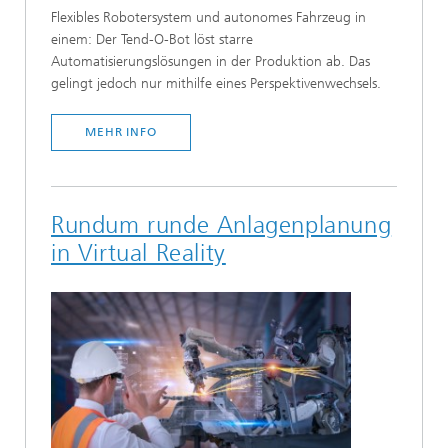
Flexibles Robotersystem und autonomes Fahrzeug in
einem: Der Tend-O-Bot löst starre
Automatisierungslösungen in der Produktion ab. Das
gelingt jedoch nur mithilfe eines Perspektivenwechsels.
MEHR INFO
Rundum runde Anlagenplanung
in Virtual Reality