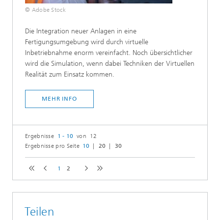
© Adobe Stock
Die Integration neuer Anlagen in eine
Fertigungsumgebung wird durch virtuelle
Inbetriebnahme enorm vereinfacht. Noch übersichtlicher
wird die Simulation, wenn dabei Techniken der Virtuellen
Realität zum Einsatz kommen.
MEHR INFO
Ergebnisse
1 - 10
von 12
Ergebnisse pro Seite
10
20
30
1
2
Teilen