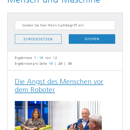
SUCHEN
ZURÜCKSETZEN
Ergebnisse
1 - 10
von 12
Ergebnisse pro Seite
10
20
30
Die Angst des Menschen vor
dem Roboter