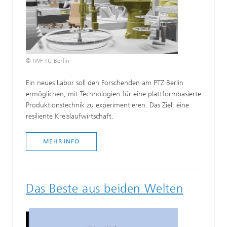
© IWF TU Berlin
Ein neues Labor soll den Forschenden am PTZ Berlin
ermöglichen, mit Technologien für eine plattformbasierte
Produktionstechnik zu experimentieren. Das Ziel: eine
resiliente Kreislaufwirtschaft.
MEHR INFO
Das Beste aus beiden Welten