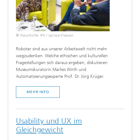
© Fraunhofer IPK / Larissa Klassen
Roboter sind aus unserer Arbeitswelt nicht mehr
wegzudenken. Welche ethischen und kulturellen
Fragestellungen sich daraus ergeben, diskutieren
Museumskuratorin Marlies Wirth und
Automatisierungsexperte Prof. Dr. Jörg Krüger.
MEHR INFO
Usability und UX im
Gleichgewicht