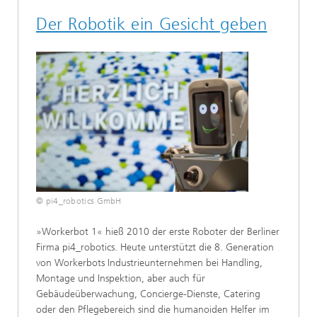
Der Robotik ein Gesicht geben
© pi4_robotics GmbH
»Workerbot 1« hieß 2010 der erste Roboter der Berliner
Firma pi4_robotics. Heute unterstützt die 8. Generation
von Workerbots Industrieunternehmen bei Handling,
Montage und Inspektion, aber auch für
Gebäudeüberwachung, Concierge-Dienste, Catering
oder den Pflegebereich sind die humanoiden Helfer im