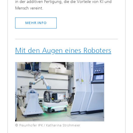
in der additiven Fertigung, die die Vorteile von KI und
Mensch vereint.
MEHR INFO
Mit den Augen eines Roboters
© Fraunhofer IPK / Katharina Strohmeier