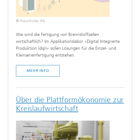
© Fraunhofer IPK
Wie wird die Fertigung von Brennstoffzellen
wirtschaftlich? Im Applikationslabor »Digital Integrierte
Produktion (dip)« sollen Lösungen für die Einzel- und
Kleinserienfertigung entstehen.
MEHR INFO
Über die Plattformökonomie zur
Kreislaufwirtschaft