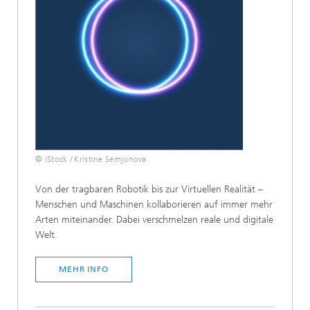
© iStock / Kristine Semjonova
Von der tragbaren Robotik bis zur Virtuellen Realität –
Menschen und Maschinen kollaborieren auf immer mehr
Arten miteinander. Dabei verschmelzen reale und digitale
Welt.
MEHR INFO