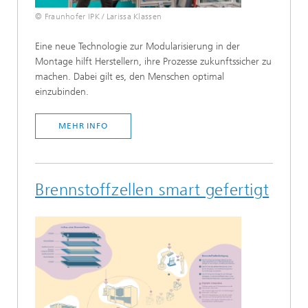
© Fraunhofer IPK / Larissa Klassen
Eine neue Technologie zur Modularisierung in der
Montage hilft Herstellern, ihre Prozesse zukunftssicher zu
machen. Dabei gilt es, den Menschen optimal
einzubinden.
MEHR INFO
Brennstoffzellen smart gefertigt