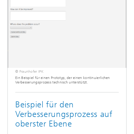
© Fraunhofer IPK
Ein Beispiel für einen Prototyp, der einen kontinuierlichen
Verbesserungsprozess technisch unterstützt.
Beispiel für den
Verbesserungsprozess auf
oberster Ebene