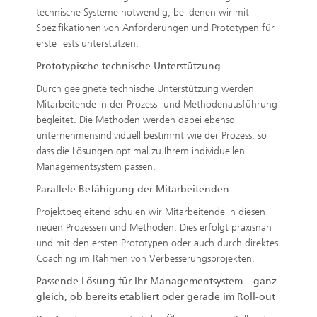
technische Systeme notwendig, bei denen wir mit
Spezifikationen von Anforderungen und Prototypen für
erste Tests unterstützen.
Prototypische technische Unterstützung
Durch geeignete technische Unterstützung werden
Mitarbeitende in der Prozess- und Methodenausführung
begleitet. Die Methoden werden dabei ebenso
unternehmensindividuell bestimmt wie der Prozess, so
dass die Lösungen optimal zu Ihrem individuellen
Managementsystem passen.
P
arallele Befähigung der Mitarbeitenden
Projektbegleitend schulen wir Mitarbeitende in diesen
neuen Prozessen und Methoden. Dies erfolgt praxisnah
und mit den ersten Prototypen oder auch durch direktes
Coaching im Rahmen von Verbesserungsprojekten.
Passende Lösung für Ihr Managementsystem – ganz
gleich, ob bereits etabliert oder gerade im Roll-out