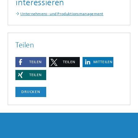
interessieren
Unternehmens- und Produktionsmanagement
Teilen
TEILEN
TEILEN
MITTEILEN
TEILEN
DRUCKEN