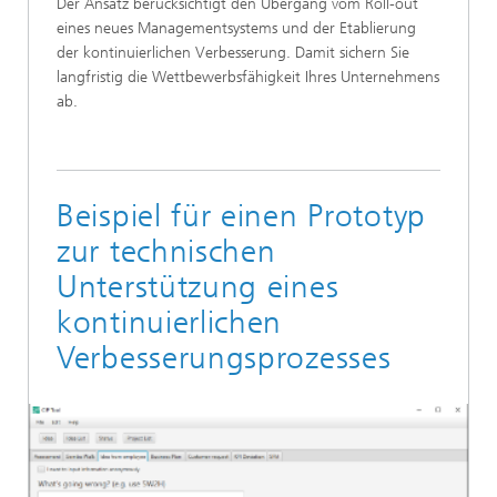
Der Ansatz berücksichtigt den Übergang vom Roll-out
eines neues Managementsystems und der Etablierung
der kontinuierlichen Verbesserung. Damit sichern Sie
langfristig die Wettbewerbsfähigkeit Ihres Unternehmens
ab.
Beispiel für einen Prototyp
zur technischen
Unterstützung eines
kontinuierlichen
Verbesserungsprozesses