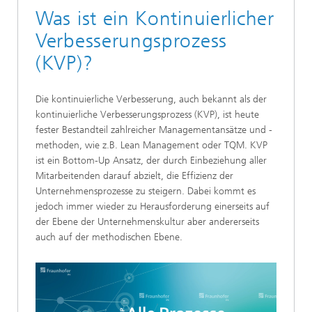
Was ist ein Kontinuierlicher
Verbesserungsprozess
(KVP)?
Die kontinuierliche Verbesserung, auch bekannt als der
kontinuierliche Verbesserungsprozess (KVP), ist heute
fester Bestandteil zahlreicher Managementansätze und -
methoden, wie z.B. Lean Management oder TQM. KVP
ist ein Bottom-Up Ansatz, der durch Einbeziehung aller
Mitarbeitenden darauf abzielt, die Effizienz der
Unternehmensprozesse zu steigern. Dabei kommt es
jedoch immer wieder zu Herausforderung einerseits auf
der Ebene der Unternehmenskultur aber andererseits
auch auf der methodischen Ebene.