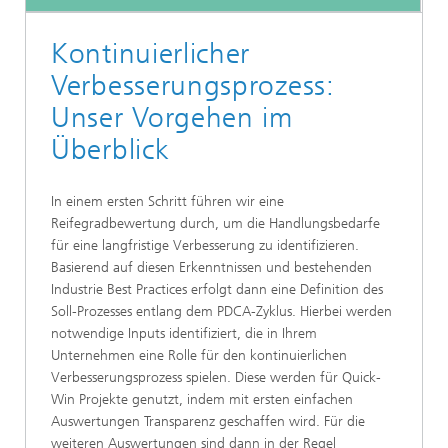
Kontinuierlicher
Verbesserungsprozess:
Unser Vorgehen im
Überblick
In einem ersten Schritt führen wir eine
Reifegradbewertung durch, um die Handlungsbedarfe
für eine langfristige Verbesserung zu identifizieren.
Basierend auf diesen Erkenntnissen und bestehenden
Industrie Best Practices erfolgt dann eine Definition des
Soll-Prozesses entlang dem PDCA-Zyklus. Hierbei werden
notwendige Inputs identifiziert, die in Ihrem
Unternehmen eine Rolle für den kontinuierlichen
Verbesserungsprozess spielen. Diese werden für Quick-
Win Projekte genutzt, indem mit ersten einfachen
Auswertungen Transparenz geschaffen wird. Für die
weiteren Auswertungen sind dann in der Regel