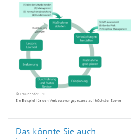
© Fraunhofer IPK
Ein Beispiel für den Verbesserungsprozess auf höchster Ebene
Das könnte Sie auch