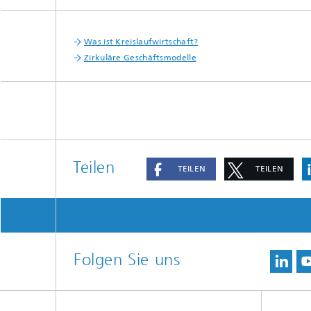
Was ist Kreislaufwirtschaft?
Zirkuläre Geschäftsmodelle
Teilen
TEILEN
TEILEN
Folgen Sie uns