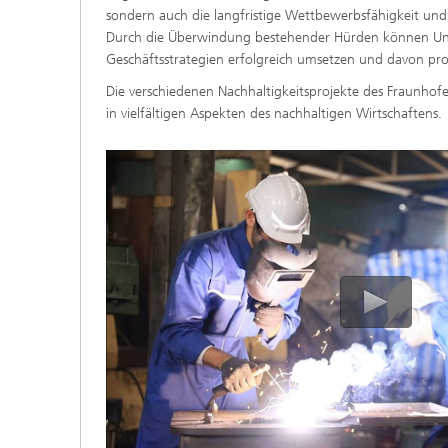
sondern auch die langfristige Wettbewerbsfähigkeit und
Durch die Überwindung bestehender Hürden können Un
Geschäftsstrategien erfolgreich umsetzen und davon prof
Die verschiedenen Nachhaltigkeitsprojekte des Fraunho
in vielfältigen Aspekten des nachhaltigen Wirtschaftens.