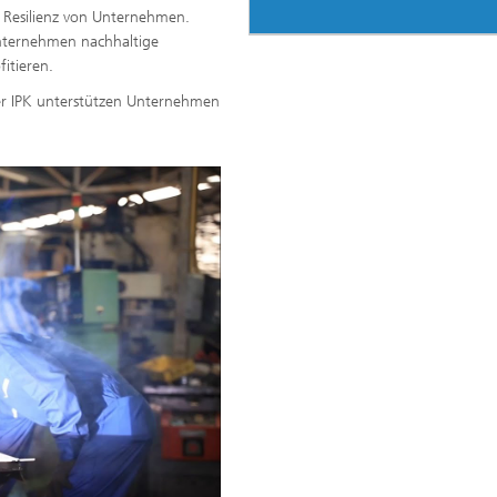
 Resilienz von Unternehmen.
ternehmen nachhaltige
itieren.
fer IPK unterstützen Unternehmen