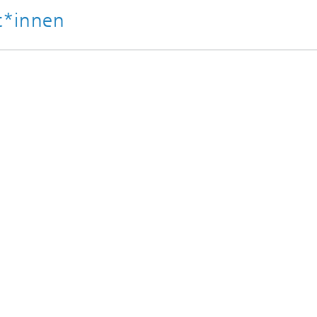
t*innen