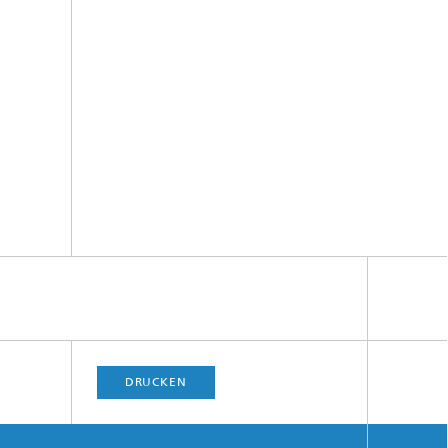
DRUCKEN