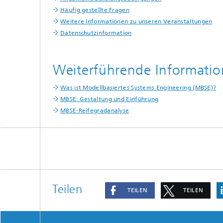
Häufig gestellte Fragen
Weitere Informationen zu unseren Veranstaltungen
Datenschutzinformation
Weiterführende Informati
Was ist Modellbasiertes Systems Engineering (MBSE)?
MBSE: Gestaltung und Einführung
MBSE-Reifegradanalyse
Teilen
TEILEN
TEILEN