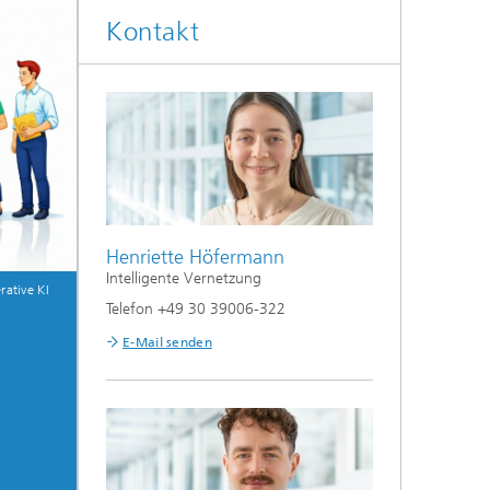
Kontakt
Henriette Höfermann
Intelligente Vernetzung
rative KI
Telefon +49 30 39006-322
E-Mail senden