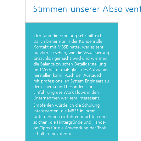
Stimmen unserer Absolven
»Ich fand die Schulung sehr hilfreich.
Da ich bisher nur in der Kundenrolle
Kontakt mit MBSE hatte, war es sehr
nützlich zu sehen, wie die Visualisierung
tatsächlich gemacht wird und wie man
die Balance zwischen Detaildarstellung
und Verhältnismäßigkeit des Aufwands
herstellen kann. Auch der Austausch
mit professionellen System Engineers zu
dem Thema und besonders zur
Einführung des Work Flows in den
Unternehmen war sehr interessant.
Empfehlen würde ich die Schulung
Interessenten, die MBSE in ihrem
Unternehmen einführen möchten und
solchen, die Hintergründe und Hands-
on-Tipps für die Anwendung der Tools
erhalten möchten.«